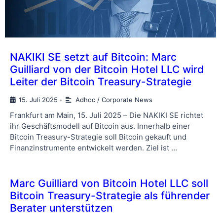
NAKIKI SE setzt auf Bitcoin: Marc
Guilliard von der Bitcoin Hotel LLC wird
Leiter der Bitcoin Treasury-Strategie
15. Juli 2025
Adhoc / Corporate News
•
Frankfurt am Main, 15. Juli 2025 – Die NAKIKI SE richtet
ihr Geschäftsmodell auf Bitcoin aus. Innerhalb einer
Bitcoin Treasury-Strategie soll Bitcoin gekauft und
Finanzinstrumente entwickelt werden. Ziel ist …
Marc Guilliard von Bitcoin Hotel LLC soll
Bitcoin Treasury-Strategie als führender
Berater unterstützen