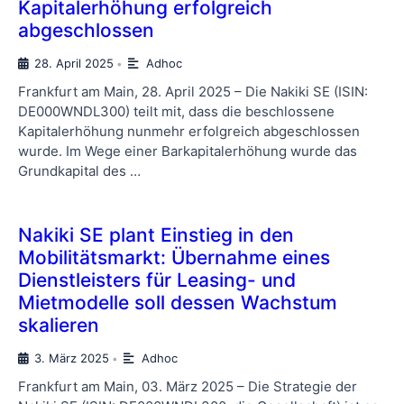
Kapitalerhöhung erfolgreich
abgeschlossen
28. April 2025
Adhoc
•
Frankfurt am Main, 28. April 2025 – Die Nakiki SE (ISIN:
DE000WNDL300) teilt mit, dass die beschlossene
Kapitalerhöhung nunmehr erfolgreich abgeschlossen
wurde. Im Wege einer Barkapitalerhöhung wurde das
Grundkapital des …
Nakiki SE plant Einstieg in den
Mobilitätsmarkt: Übernahme eines
Dienstleisters für Leasing- und
Mietmodelle soll dessen Wachstum
skalieren
3. März 2025
Adhoc
•
Frankfurt am Main, 03. März 2025 – Die Strategie der