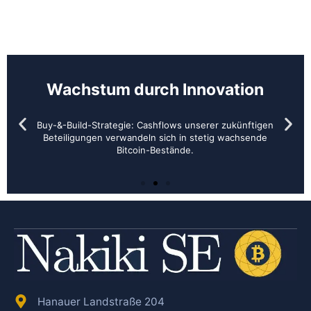
Wachstum durch Innovation
Buy-&-Build-Strategie: Cashflows unserer zukünftigen
Beteiligungen verwandeln sich in stetig wachsende
Bitcoin-Bestände.
Hanauer Landstraße 204