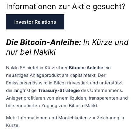
Informationen zur Aktie gesucht?
Investor Relations
Die Bitcoin-Anleihe:
In Kürze und
nur bei Nakiki
Nakiki SE bietet in Kürze ihrer
Bitcoin-Anleihe
ein
neuartiges Anlageprodukt am Kapitalmarkt. Der
Emissionserlös wird in Bitcoin investiert und unterstützt
die langfristige
Treasury-Strategie
des Unternehmens.
Anleger profitieren von einem liquiden, transparenten und
börsennotierten Zugang zum Bitcoin-Markt.
Mehr Informationen und Möglichkeiten zur Zeichnung in
Kürze.