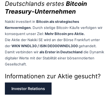
Deutschlands erstes
Bitcoin
Treasury-Unternehmen
Nakiki investiert in
Bitcoin als strategisches
Kernvermögen
. Durch stetige Bitcoin-Käufe verfolgen wir
konsequent unser Ziel:
Mehr Bitcoin pro Aktie.
Die Aktie der Nakiki SE wird an der Börse Frankfurt unter
der
WKN WNDL30 / ISIN DE000WNDL300
gehandelt.
Damit verbinden wir
als Erster in Deutschland
die Dynamik
digitaler Werte mit der Stabilität einer börsennotierten
Gesellschaft.
Informationen zur Aktie gesucht?
Investor Relations