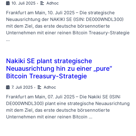
10. Juli 2025
Adhoc
•
Frankfurt am Main, 10. Juli 2025 – Die strategische
Neuausrichtung der NAKIKI SE (ISIN: DE000WNDL300)
mit dem Ziel, das erste deutsche börsennotierte
Unternehmen mit einer reinen Bitcoin Treasury-Strategie
…
Nakiki SE plant strategische
Neuausrichtung hin zu einer „pure“
Bitcoin Treasury-Strategie
7. Juli 2025
Adhoc
•
Frankfurt am Main, 07. Juli 2025 – Die Nakiki SE (ISIN:
DE000WNDL300) plant eine strategische Neuausrichtung
mit dem Ziel, das erste deutsche börsennotierte
Unternehmen mit einer reinen Bitcoin …