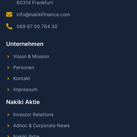
60314 Frankfurt
info@nakikifinance.com
069 87 00 764 30
Unternehmen
Vision & Mission
Personen
Kontakt
Impressum
Nakiki Aktie
Investor Relations
Adhoc & Corporate News
Nakiki Aktie