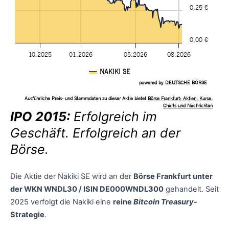
IPO 2015:
Erfolgreich im
Geschäft. Erfolgreich an der
Börse.
Die Aktie der Nakiki SE wird an der
Börse Frankfurt unter
der WKN WNDL30 / ISIN DE000WNDL300
gehandelt. Seit
2025 verfolgt die Nakiki eine
reine
Bitcoin Treasury
-
Strategie
.