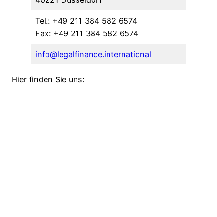
Tel.: +49 211 384 582 6574
Fax: +49 211 384 582 6574
info@legalfinance.international
Hier finden Sie uns: