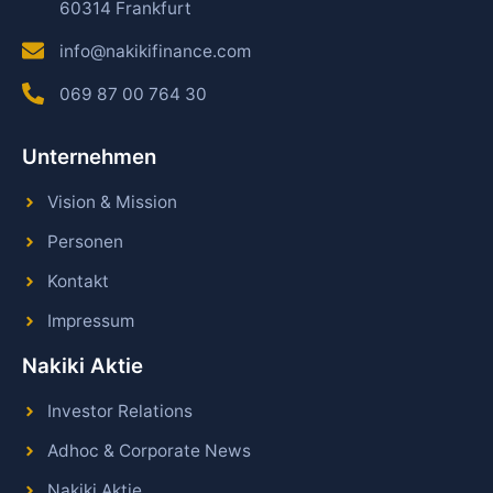
60314 Frankfurt
info@nakikifinance.com
069 87 00 764 30
Unternehmen
Vision & Mission
Personen
Kontakt
Impressum
Nakiki Aktie
Investor Relations
Adhoc & Corporate News
Nakiki Aktie