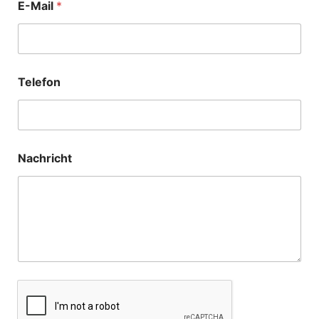
E-Mail
*
Telefon
Nachricht