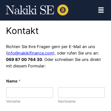
Kontakt
Richten Sie Ihre Fragen gern per E-Mail an uns
(
info@nakikifinance.com
), oder rufen Sie uns an:
069 87 00 764 30
. Oder schreiben Sie uns direkt
mit diesem Formular:
Name
*
Vorname
Nachname