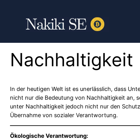
Nachhaltigkeit
In der heutigen Welt ist es unerlässlich, dass Un
nicht nur die Bedeutung von Nachhaltigkeit an,
unter Nachhaltigkeit jedoch nicht nur den Schutz 
Übernahme von sozialer Verantwortung.
Ökologische Verantwortung: