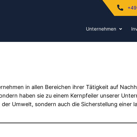
+49
Unternehmen
In
ternehmen in allen Bereichen ihrer Tätigkeit auf Nach
 sondern haben sie zu einem Kernpfeiler unserer Unt
der Umwelt, sondern auch die Sicherstellung einer lan