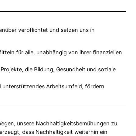
nüber verpflichtet und setzen uns in
eln für alle, unabhängig von ihrer finanziellen
rojekte, die Bildung, Gesundheit und soziale
nd unterstützendes Arbeitsumfeld, fördern
n Wegen, unsere Nachhaltigkeitsbemühungen zu
rzeugt, dass Nachhaltigkeit weiterhin ein