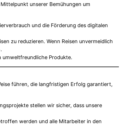
im Mittelpunkt unserer Bemühungen um
ierverbrauch und die Förderung des digitalen
isen zu reduzieren. Wenn Reisen unvermeidlich
.
h umweltfreundliche Produkte.
se führen, die langfristigen Erfolg garantiert,
gsprojekte stellen wir sicher, dass unsere
roffen werden und alle Mitarbeiter in den