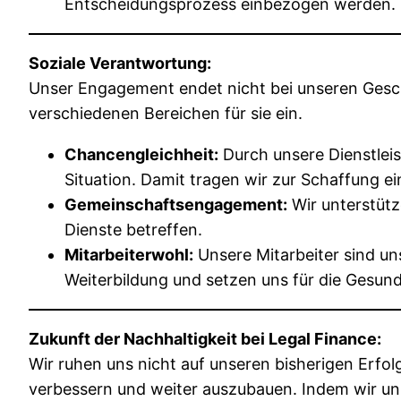
Entscheidungsprozess einbezogen werden.
Soziale Verantwortung:
Unser Engagement endet nicht bei unseren Geschä
verschiedenen Bereichen für sie ein.
Chancengleichheit:
Durch unsere Dienstleis
Situation. Damit tragen wir zur Schaffung ei
Gemeinschaftsengagement:
Wir unterstütz
Dienste betreffen.
Mitarbeiterwohl:
Unsere Mitarbeiter sind uns
Weiterbildung und setzen uns für die Gesund
Zukunft der Nachhaltigkeit bei Legal Finance:
Wir ruhen uns nicht auf unseren bisherigen Erf
verbessern und weiter auszubauen. Indem wir uns 