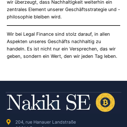
wir überzeugt, dass Nachhaltigkeit weiterhin ein
zentrales Element unserer Geschäftsstrategie und -
philosophie bleiben wird.
Wir bei Legal Finance sind stolz darauf, in allen
Aspekten unseres Geschäfts nachhaltig zu
handeln. Es ist nicht nur ein Versprechen, das wir
geben, sondern ein Wert, den wir jeden Tag leben.
204, rue Hanauer Landstraße