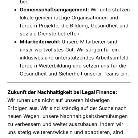
bei.
Gemeinschaftsengagement:
Wir unterstützen
lokale gemeinnützige Organisationen und
fördern Projekte, die Bildung, Gesundheit und
soziale Dienste betreffen.
Mitarbeiterwohl:
Unsere Mitarbeiter sind
unser wertvollstes Gut. Wir sorgen für ein
inklusives und unterstützendes Arbeitsumfeld,
fördern Weiterbildung und setzen uns für die
Gesundheit und Sicherheit unserer Teams ein.
Zukunft der Nachhaltigkeit bei Legal Finance:
Wir ruhen uns nicht auf unseren bisherigen
Erfolgen aus. Wir sind ständig auf der Suche nach
neuen Wegen, unsere Nachhaltigkeitsbemühungen
zu verbessern und weiter auszubauen. Indem wir
uns stetig weiterentwickeln und adaptieren, sind