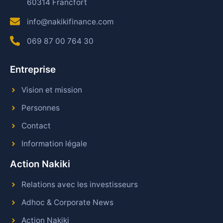
60314 Francfort
info@nakikifinance.com
069 87 00 764 30
Entreprise
Vision et mission
Personnes
Contact
Information légale
Action Nakiki
Relations avec les investisseurs
Adhoc & Corporate News
Action Nakiki