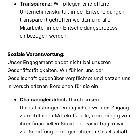
Transparenz:
Wir pflegen eine offene
Unternehmenskultur, in der Entscheidungen
transparent getroffen werden und alle
Mitarbeiter in den Entscheidungsprozess
einbezogen werden.
Soziale Verantwortung:
Unser Engagement endet nicht bei unseren
Geschäftstätigkeiten. Wir fühlen uns der
Gesellschaft gegenüber verpflichtet und setzen uns
in verschiedenen Bereichen für sie ein.
Chancengleichheit:
Durch unsere
Dienstleistungen ermöglichen wir den Zugang
zu rechtlichen Mitteln für alle, unabhängig von
ihrer finanziellen Situation. Damit tragen wir
zur Schaffung einer gerechteren Gesellschaft