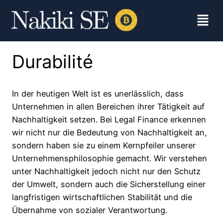
Durabilité
In der heutigen Welt ist es unerlässlich, dass
Unternehmen in allen Bereichen ihrer Tätigkeit auf
Nachhaltigkeit setzen. Bei Legal Finance erkennen
wir nicht nur die Bedeutung von Nachhaltigkeit an,
sondern haben sie zu einem Kernpfeiler unserer
Unternehmensphilosophie gemacht. Wir verstehen
unter Nachhaltigkeit jedoch nicht nur den Schutz
der Umwelt, sondern auch die Sicherstellung einer
langfristigen wirtschaftlichen Stabilität und die
Übernahme von sozialer Verantwortung.