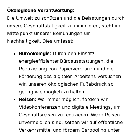
Ökologische Verantwortung:
Die Umwelt zu schützen und die Belastungen durch
unsere Geschäftstätigkeit zu minimieren, steht im
Mittelpunkt unserer Bemühungen um
Nachhaltigkeit. Dies umfasst:
Büroökologie:
Durch den Einsatz
energieeffizienter Büroausstattungen, die
Reduzierung von Papierverbrauch und die
Förderung des digitalen Arbeitens versuchen
wir, unseren ökologischen Fußabdruck so
gering wie möglich zu halten.
Reisen:
Wo immer möglich, fördern wir
Videokonferenzen und digitale Meetings, um
Geschäftsreisen zu reduzieren. Wenn Reisen
unvermeidlich sind, setzen wir auf öffentliche
Verkehrsmittel und fördern Carpooling unter