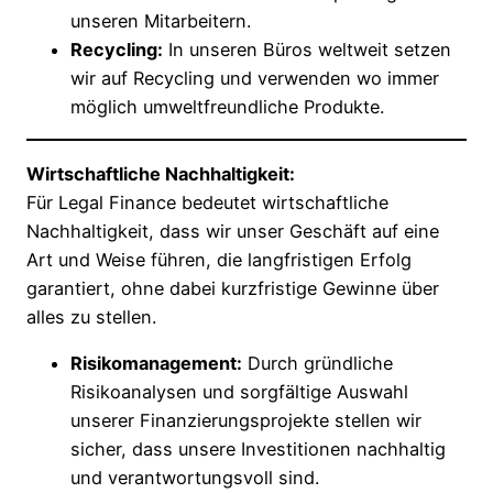
unseren Mitarbeitern.
Recycling:
In unseren Büros weltweit setzen
wir auf Recycling und verwenden wo immer
möglich umweltfreundliche Produkte.
Wirtschaftliche Nachhaltigkeit:
Für Legal Finance bedeutet wirtschaftliche
Nachhaltigkeit, dass wir unser Geschäft auf eine
Art und Weise führen, die langfristigen Erfolg
garantiert, ohne dabei kurzfristige Gewinne über
alles zu stellen.
Risikomanagement:
Durch gründliche
Risikoanalysen und sorgfältige Auswahl
unserer Finanzierungsprojekte stellen wir
sicher, dass unsere Investitionen nachhaltig
und verantwortungsvoll sind.