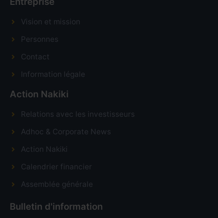
Entreprise
Vision et mission
Personnes
Contact
Information légale
Action Nakiki
Relations avec les investisseurs
Adhoc & Corporate News
Action Nakiki
Calendrier financier
Assemblée générale
Bulletin d'information