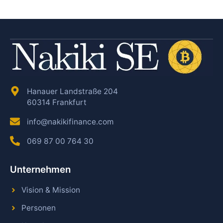
Hanauer Landstraße 204
60314 Frankfurt
info@nakikifinance.com
069 87 00 764 30
Unternehmen
Vision & Mission
Personen