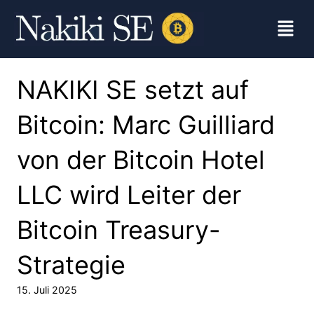
NAKIKI SE setzt auf
Bitcoin: Marc Guilliard
von der Bitcoin Hotel
LLC wird Leiter der
Bitcoin Treasury-
Strategie
15. Juli 2025