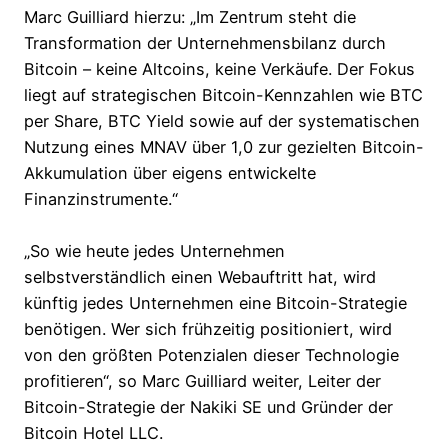
Marc Guilliard hierzu: „Im Zentrum steht die
Transformation der Unternehmensbilanz durch
Bitcoin – keine Altcoins, keine Verkäufe. Der Fokus
liegt auf strategischen Bitcoin-Kennzahlen wie BTC
per Share, BTC Yield sowie auf der systematischen
Nutzung eines MNAV über 1,0 zur gezielten Bitcoin-
Akkumulation über eigens entwickelte
Finanzinstrumente.“
„So wie heute jedes Unternehmen
selbstverständlich einen Webauftritt hat, wird
künftig jedes Unternehmen eine Bitcoin-Strategie
benötigen. Wer sich frühzeitig positioniert, wird
von den größten Potenzialen dieser Technologie
profitieren“, so Marc Guilliard weiter, Leiter der
Bitcoin-Strategie der Nakiki SE und Gründer der
Bitcoin Hotel LLC.