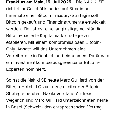
Frankfurt am Main, 15. Juli 2025
– Die NAKIKI SE
richtet ihr Geschäftsmodell auf Bitcoin aus.
Innerhalb einer Bitcoin Treasury-Strategie soll
Bitcoin gekauft und Finanzinstrumente entwickelt
werden. Ziel ist es, eine langfristige, vollständig
Bitcoin-basierte Kapitalmarktstrategie zu
etablieren. Mit einem kompromisslosen Bitcoin-
Only-Ansatz will das Unternehmen eine
Vorreiterrolle in Deutschland einnehmen. Dafür wird
ein Investmentkomitee ausgewiesener Bitcoin-
Experten nominiert.
So hat die Nakiki SE heute Marc Guilliard von der
Bitcoin Hotel LLC zum neuen Leiter der Bitcoin-
Strategie berufen. Nakiki Vorstand Andreas
Wegerich und Marc Guilliard unterzeichneten heute
in Basel (Schweiz) den entsprechenden Vertrag.