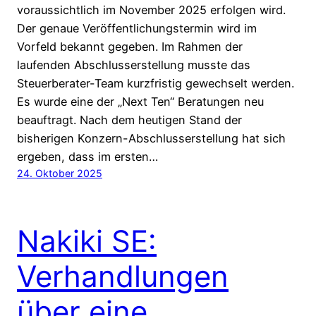
voraussichtlich im November 2025 erfolgen wird.
Der genaue Veröffentlichungstermin wird im
Vorfeld bekannt gegeben. Im Rahmen der
laufenden Abschlusserstellung musste das
Steuerberater-Team kurzfristig gewechselt werden.
Es wurde eine der „Next Ten“ Beratungen neu
beauftragt. Nach dem heutigen Stand der
bisherigen Konzern-Abschlusserstellung hat sich
ergeben, dass im ersten…
24. Oktober 2025
Nakiki SE:
Verhandlungen
über eine