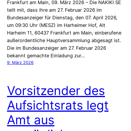
Frankfurt am Main, 09. März 2026 – Die NAKIKI SE
teilt mit, dass ihre am 27. Februar 2026 im
Bundesanzeiger für Dienstag, den 07. April 2026,
um 09:30 Uhr (MESZ) im Harheimer Hof, Alt
Harheim 11, 60437 Frankfurt am Main, einberufene
außerordentliche Hauptversammlung abgesagt ist.
Die im Bundesanzeiger am 27. Februar 2026
bekannt gemachte Einladung zur…
9. März 2026
Vorsitzender des
Aufsichtsrats legt
Amt aus