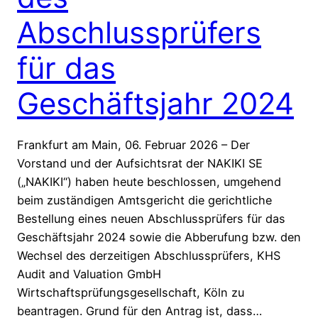
Abschlussprüfers
für das
Geschäftsjahr 2024
Frankfurt am Main, 06. Februar 2026 – Der
Vorstand und der Aufsichtsrat der NAKIKI SE
(„NAKIKI“) haben heute beschlossen, umgehend
beim zuständigen Amtsgericht die gerichtliche
Bestellung eines neuen Abschlussprüfers für das
Geschäftsjahr 2024 sowie die Abberufung bzw. den
Wechsel des derzeitigen Abschlussprüfers, KHS
Audit and Valuation GmbH
Wirtschaftsprüfungsgesellschaft, Köln zu
beantragen. Grund für den Antrag ist, dass…