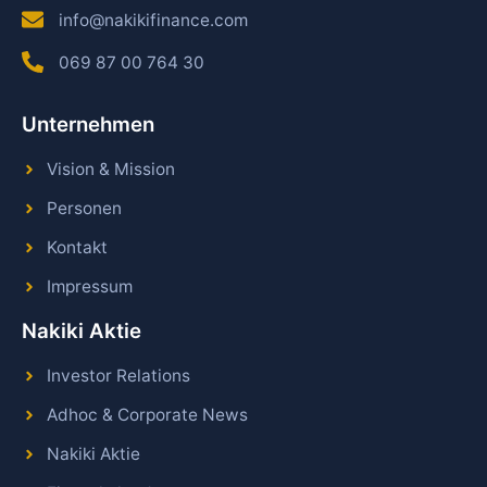
info@nakikifinance.com
069 87 00 764 30
Unternehmen
Vision & Mission
Personen
Kontakt
Impressum
Nakiki Aktie
Investor Relations
Adhoc & Corporate News
Nakiki Aktie