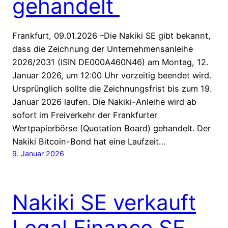
gehandelt
Frankfurt, 09.01.2026 –Die Nakiki SE gibt bekannt,
dass die Zeichnung der Unternehmensanleihe
2026/2031 (ISIN DE000A460N46) am Montag, 12.
Januar 2026, um 12:00 Uhr vorzeitig beendet wird.
Ursprünglich sollte die Zeichnungsfrist bis zum 19.
Januar 2026 laufen. Die Nakiki-Anleihe wird ab
sofort im Freiverkehr der Frankfurter
Wertpapierbörse (Quotation Board) gehandelt. Der
Nakiki Bitcoin-Bond hat eine Laufzeit…
9. Januar 2026
Nakiki SE verkauft
Legal Finance SE