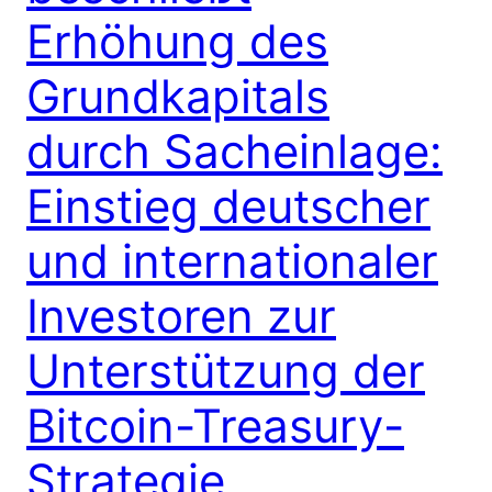
Erhöhung des
Grundkapitals
durch Sacheinlage:
Einstieg deutscher
und internationaler
Investoren zur
Unterstützung der
Bitcoin-Treasury-
Strategie