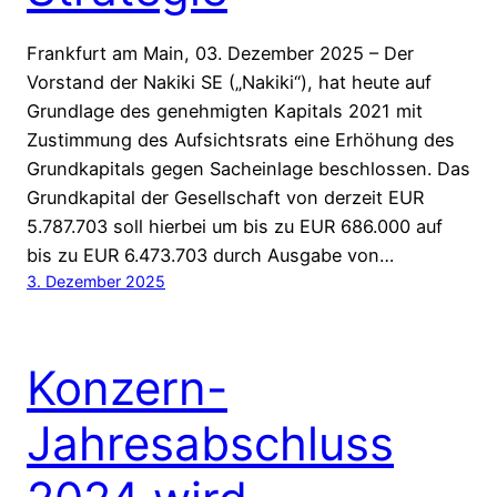
Frankfurt am Main, 03. Dezember 2025 – Der
Vorstand der Nakiki SE („Nakiki“), hat heute auf
Grundlage des genehmigten Kapitals 2021 mit
Zustimmung des Aufsichtsrats eine Erhöhung des
Grundkapitals gegen Sacheinlage beschlossen. Das
Grundkapital der Gesellschaft von derzeit EUR
5.787.703 soll hierbei um bis zu EUR 686.000 auf
bis zu EUR 6.473.703 durch Ausgabe von…
3. Dezember 2025
Konzern-
Jahresabschluss