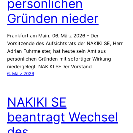
persönlichen
Gründen nieder
Frankfurt am Main, 06. März 2026 – Der
Vorsitzende des Aufsichtsrats der NAKIKI SE, Herr
Adrian Fuhrmeister, hat heute sein Amt aus
persönlichen Gründen mit sofortiger Wirkung
niedergelegt. NAKIKI SEDer Vorstand
6. März 2026
NAKIKI SE
beantragt Wechsel
des