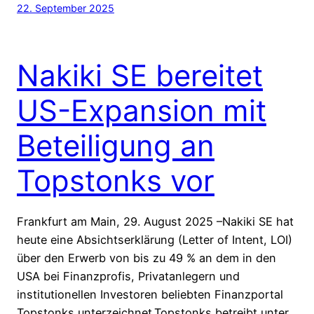
22. September 2025
Nakiki SE bereitet
US-Expansion mit
Beteiligung an
Topstonks vor
Frankfurt am Main, 29. August 2025 –Nakiki SE hat
heute eine Absichtserklärung (Letter of Intent, LOI)
über den Erwerb von bis zu 49 % an dem in den
USA bei Finanzprofis, Privatanlegern und
institutionellen Investoren beliebten Finanzportal
Topstonks unterzeichnet.Topstonks betreibt unter