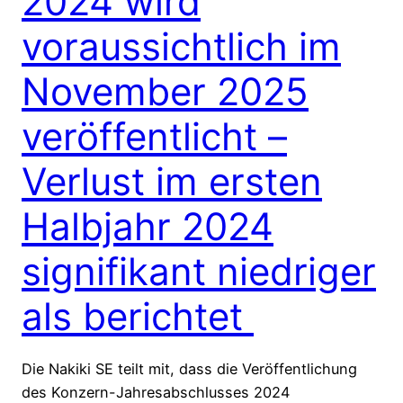
2024 wird
voraussichtlich im
November 2025
veröffentlicht –
Verlust im ersten
Halbjahr 2024
signifikant niedriger
als berichtet
Die Nakiki SE teilt mit, dass die Veröffentlichung
des Konzern-Jahresabschlusses 2024