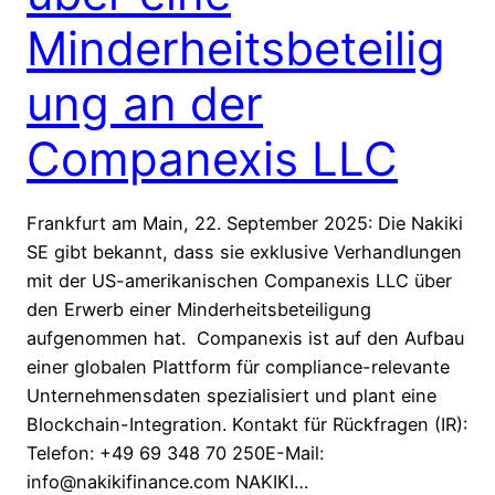
Minderheitsbeteilig
ung an der
Companexis LLC
Frankfurt am Main, 22. September 2025: Die Nakiki
SE gibt bekannt, dass sie exklusive Verhandlungen
mit der US-amerikanischen Companexis LLC über
den Erwerb einer Minderheitsbeteiligung
aufgenommen hat. Companexis ist auf den Aufbau
einer globalen Plattform für compliance-relevante
Unternehmensdaten spezialisiert und plant eine
Blockchain-Integration. Kontakt für Rückfragen (IR):
Telefon: +49 69 348 70 250E-Mail:
info@nakikifinance.com NAKIKI…