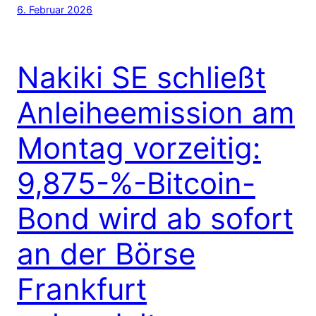
6. Februar 2026
Nakiki SE schließt
Anleiheemission am
Montag vorzeitig:
9,875-%-Bitcoin-
Bond wird ab sofort
an der Börse
Frankfurt