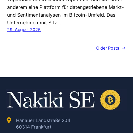
anderem eine Plattform für datengetriebene Markt-
und Sentimentanalysen im Bitcoin-Umfeld. Das
Unternehmen mit Sitz…
29. August 2025
Older Posts
→
Hanauer Landstraße 204
60314 Frankfurt