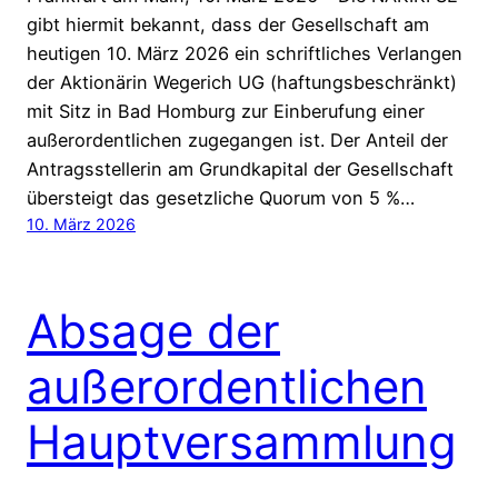
gibt hiermit bekannt, dass der Gesellschaft am
heutigen 10. März 2026 ein schriftliches Verlangen
der Aktionärin Wegerich UG (haftungsbeschränkt)
mit Sitz in Bad Homburg zur Einberufung einer
außerordentlichen zugegangen ist. Der Anteil der
Antragsstellerin am Grundkapital der Gesellschaft
übersteigt das gesetzliche Quorum von 5 %…
10. März 2026
Absage der
außerordentlichen
Hauptversammlung