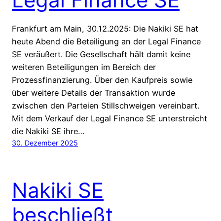
Frankfurt am Main, 30.12.2025: Die Nakiki SE hat
heute Abend die Beteiligung an der Legal Finance
SE veräußert. Die Gesellschaft hält damit keine
weiteren Beteiligungen im Bereich der
Prozessfinanzierung. Über den Kaufpreis sowie
über weitere Details der Transaktion wurde
zwischen den Parteien Stillschweigen vereinbart.
Mit dem Verkauf der Legal Finance SE unterstreicht
die Nakiki SE ihre…
30. Dezember 2025
Nakiki SE
beschließt