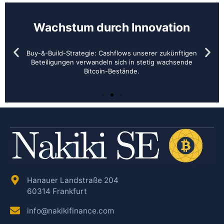
Wachstum durch Innovation
Buy-&-Build-Strategie: Cashflows unserer zukünftigen
Beteiligungen verwandeln sich in stetig wachsende
Bitcoin-Bestände.
Hanauer Landstraße 204
60314 Frankfurt
info@nakikifinance.com