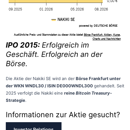
IPO 2015:
Erfolgreich im
Geschäft. Erfolgreich an der
Börse.
Die Aktie der Nakiki SE wird an der
Börse Frankfurt unter
der WKN WNDL30 / ISIN DE000WNDL300
gehandelt. Seit
2025 verfolgt die Nakiki eine
reine
Bitcoin Treasury
-
Strategie
.
Informationen zur Aktie gesucht?
Investor Relations