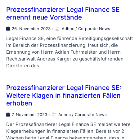
Prozessfinanzierer Legal Finance SE
ernennt neue Vorstände
26. November 2023
Adhoc / Corporate News
•
Legal Finance SE, eine führende Beteiligungsgesellschaft
im Bereich der Prozessfinanzierung, freut sich, die
Ernennung von Herrn Adrian Fuhrmeister und Herrn
Rechtsanwalt Andreas Karger zu geschäftsführenden
Direktoren des …
Prozessfinanzierer Legal Finance SE:
Weitere Klagen in finanzierten Fällen
erhoben
7. November 2023
Adhoc / Corporate News
•
Der Prozessfinanzierer Legal Finance SE meldet weitere
Klageerhebungen in finanzierten Fällen. Bereits vor 2
Wochen hatte Legal Finance bekanntgegeben, dass in