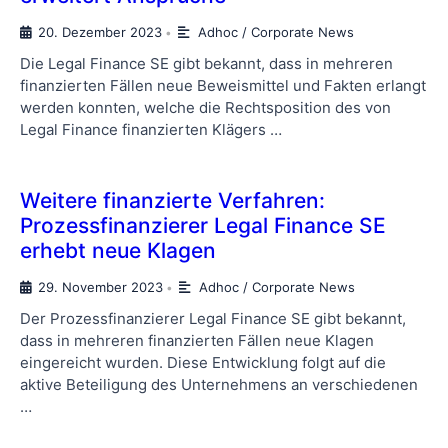
20. Dezember 2023
Adhoc / Corporate News
•
Die Legal Finance SE gibt bekannt, dass in mehreren
finanzierten Fällen neue Beweismittel und Fakten erlangt
werden konnten, welche die Rechtsposition des von
Legal Finance finanzierten Klägers …
Weitere finanzierte Verfahren:
Prozessfinanzierer Legal Finance SE
erhebt neue Klagen
29. November 2023
Adhoc / Corporate News
•
Der Prozessfinanzierer Legal Finance SE gibt bekannt,
dass in mehreren finanzierten Fällen neue Klagen
eingereicht wurden. Diese Entwicklung folgt auf die
aktive Beteiligung des Unternehmens an verschiedenen
…