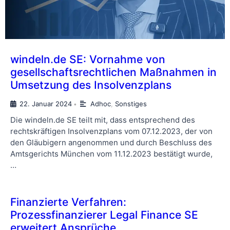
windeln.de SE: Vornahme von
gesellschaftsrechtlichen Maßnahmen in
Umsetzung des Insolvenzplans
22. Januar 2024
Adhoc
,
Sonstiges
•
Die windeln.de SE teilt mit, dass entsprechend des
rechtskräftigen Insolvenzplans vom 07.12.2023, der von
den Gläubigern angenommen und durch Beschluss des
Amtsgerichts München vom 11.12.2023 bestätigt wurde,
…
Finanzierte Verfahren:
Prozessfinanzierer Legal Finance SE
erweitert Ansprüche