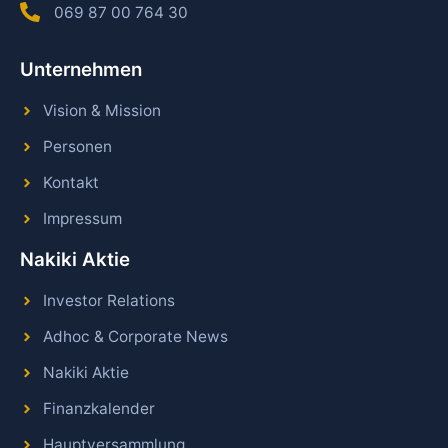
069 87 00 764 30
Unternehmen
Vision & Mission
Personen
Kontakt
Impressum
Nakiki Aktie
Investor Relations
Adhoc & Corporate News
Nakiki Aktie
Finanzkalender
Hauptversammlung