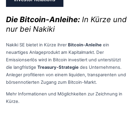
Die Bitcoin-Anleihe:
In Kürze und
nur bei Nakiki
Nakiki SE bietet in Kürze ihrer
Bitcoin-Anleihe
ein
neuartiges Anlageprodukt am Kapitalmarkt. Der
Emissionserlös wird in Bitcoin investiert und unterstützt
die langfristige
Treasury-Strategie
des Unternehmens.
Anleger profitieren von einem liquiden, transparenten und
börsennotierten Zugang zum Bitcoin-Markt.
Mehr Informationen und Möglichkeiten zur Zeichnung in
Kürze.