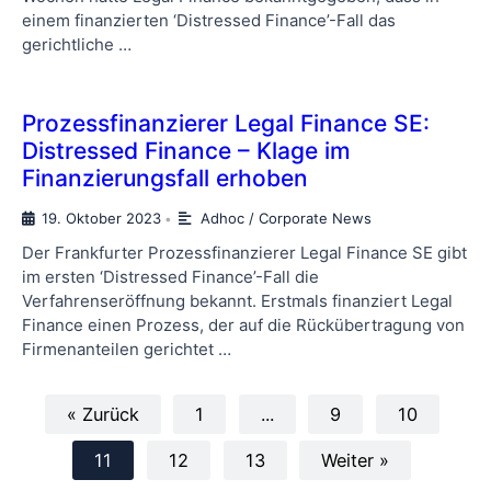
einem finanzierten ‘Distressed Finance’-Fall das
gerichtliche …
Prozessfinanzierer Legal Finance SE:
Distressed Finance – Klage im
Finanzierungsfall erhoben
19. Oktober 2023
Adhoc / Corporate News
•
Der Frankfurter Prozessfinanzierer Legal Finance SE gibt
im ersten ‘Distressed Finance’-Fall die
Verfahrenseröffnung bekannt. Erstmals finanziert Legal
Finance einen Prozess, der auf die Rückübertragung von
Firmenanteilen gerichtet …
« Zurück
1
...
9
10
11
12
13
Weiter »