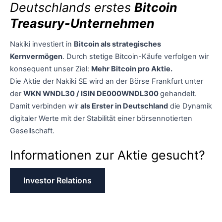
Deutschlands erstes
Bitcoin
Treasury-Unternehmen
Nakiki investiert in
Bitcoin als strategisches
Kernvermögen
. Durch stetige Bitcoin-Käufe verfolgen wir
konsequent unser Ziel:
Mehr Bitcoin pro Aktie.
Die Aktie der Nakiki SE wird an der Börse Frankfurt unter
der
WKN WNDL30 / ISIN DE000WNDL300
gehandelt.
Damit verbinden wir
als Erster in Deutschland
die Dynamik
digitaler Werte mit der Stabilität einer börsennotierten
Gesellschaft.
Informationen zur Aktie gesucht?
Investor Relations