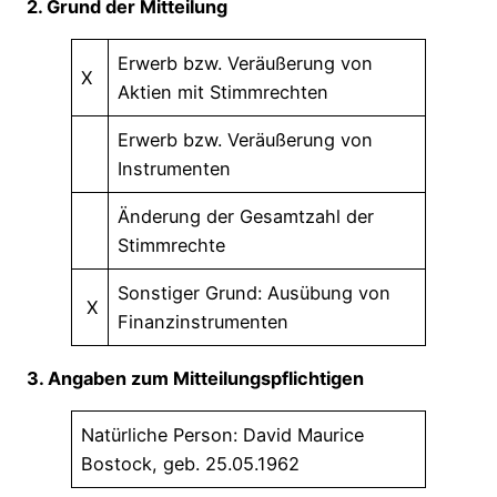
2. Grund der Mitteilung
Erwerb bzw. Veräußerung von
X
Aktien mit Stimmrechten
Erwerb bzw. Veräußerung von
Instrumenten
Änderung der Gesamtzahl der
Stimmrechte
Sonstiger Grund: Ausübung von
X
Finanzinstrumenten
3. Angaben zum Mitteilungspflichtigen
Natürliche Person: David Maurice
Bostock, geb. 25.05.1962