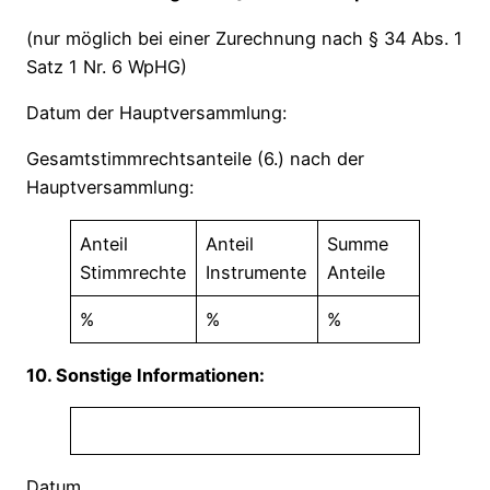
(nur möglich bei einer Zurechnung nach § 34 Abs. 1
Satz 1 Nr. 6 WpHG)
Datum der Hauptversammlung:
Gesamtstimmrechtsanteile (6.) nach der
Hauptversammlung:
Anteil
Anteil
Summe
Stimmrechte
Instrumente
Anteile
%
%
%
10. Sonstige Informationen:
Datum