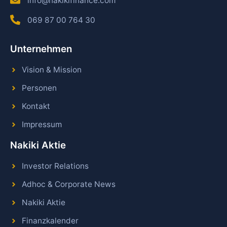
info@nakikifinance.com
069 87 00 764 30
Unternehmen
Vision & Mission
Personen
Kontakt
Impressum
Nakiki Aktie
Investor Relations
Adhoc & Corporate News
Nakiki Aktie
Finanzkalender