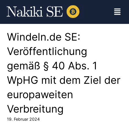
Windeln.de SE:
Veröffentlichung
gemäß § 40 Abs. 1
WpHG mit dem Ziel der
europaweiten
Verbreitung
19. Februar 2024