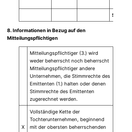
Summe
8. Informationen in Bezug auf den
Mitteilungspflichtigen
Mitteilungspflichtiger (3.) wird
weder beherrscht noch beherrscht
Mitteilungspflichtiger andere
Unternehmen, die Stimmrechte des
Emittenten (1.) halten oder denen
Stimmrechte des Emittenten
zugerechnet werden.
Vollständige Kette der
Tochterunternehmen, beginnend
X
mit der obersten beherrschenden