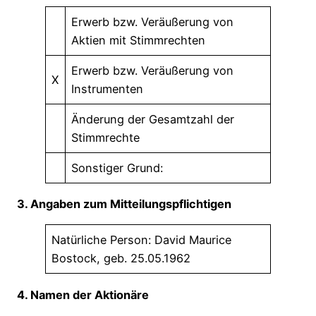
Erwerb bzw. Veräußerung von
Aktien mit Stimmrechten
Erwerb bzw. Veräußerung von
X
Instrumenten
Änderung der Gesamtzahl der
Stimmrechte
Sonstiger Grund:
3. Angaben zum Mitteilungspflichtigen
Natürliche Person: David Maurice
Bostock, geb. 25.05.1962
4. Namen der Aktionäre