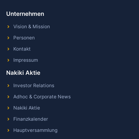
Unternehmen
Vision & Mission
Personen
Kontakt
Impressum
Nakiki Aktie
Investor Relations
Adhoc & Corporate News
Nakiki Aktie
Finanzkalender
Hauptversammlung