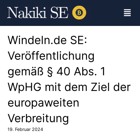
Windeln.de SE:
Veröffentlichung
gemäß § 40 Abs. 1
WpHG mit dem Ziel der
europaweiten
Verbreitung
19. Februar 2024