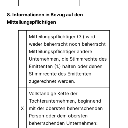
8. Informationen in Bezug auf den
Mitteilungspflichtigen
Mitteilungspflichtiger (3.) wird
weder beherrscht noch beherrscht
Mitteilungspflichtiger andere
Unternehmen, die Stimmrechte des
Emittenten (1.) halten oder denen
Stimmrechte des Emittenten
zugerechnet werden.
Vollständige Kette der
Tochterunternehmen, beginnend
X
mit der obersten beherrschenden
Person oder dem obersten
beherrschenden Unternehmen: