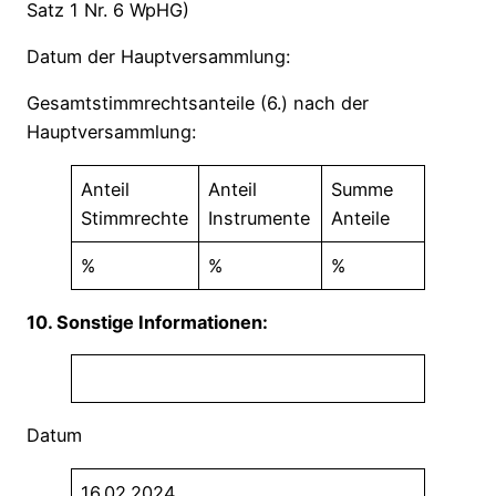
Satz 1 Nr. 6 WpHG)
Datum der Hauptversammlung:
Gesamtstimmrechtsanteile (6.) nach der
Hauptversammlung:
Anteil
Anteil
Summe
Stimmrechte
Instrumente
Anteile
%
%
%
10. Sonstige Informationen:
Datum
16.02.2024