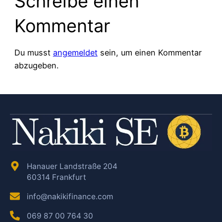
Schreibe einen
Kommentar
Du musst
angemeldet
sein, um einen Kommentar
abzugeben.
Hanauer Landstraße 204
60314 Frankfurt
info@nakikifinance.com
069 87 00 764 30