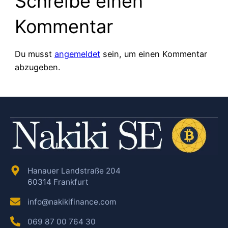
Schreibe einen
Kommentar
Du musst
angemeldet
sein, um einen Kommentar
abzugeben.
Hanauer Landstraße 204
60314 Frankfurt
info@nakikifinance.com
069 87 00 764 30