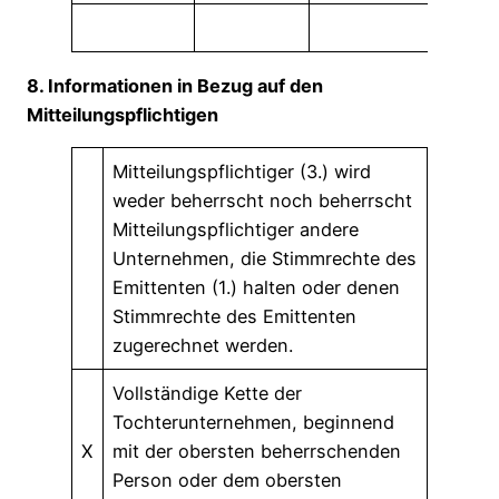
Summ
8. Informationen in Bezug auf den
Mitteilungspflichtigen
Mitteilungspflichtiger (3.) wird
weder beherrscht noch beherrscht
Mitteilungspflichtiger andere
Unternehmen, die Stimmrechte des
Emittenten (1.) halten oder denen
Stimmrechte des Emittenten
zugerechnet werden.
Vollständige Kette der
Tochterunternehmen, beginnend
X
mit der obersten beherrschenden
Person oder dem obersten