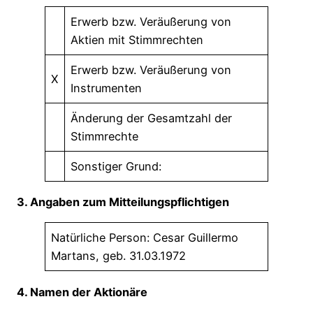
Erwerb bzw. Veräußerung von
Aktien mit Stimmrechten
Erwerb bzw. Veräußerung von
X
Instrumenten
Änderung der Gesamtzahl der
Stimmrechte
Sonstiger Grund:
3. Angaben zum Mitteilungspflichtigen
Natürliche Person: Cesar Guillermo
Martans, geb. 31.03.1972
4. Namen der Aktionäre