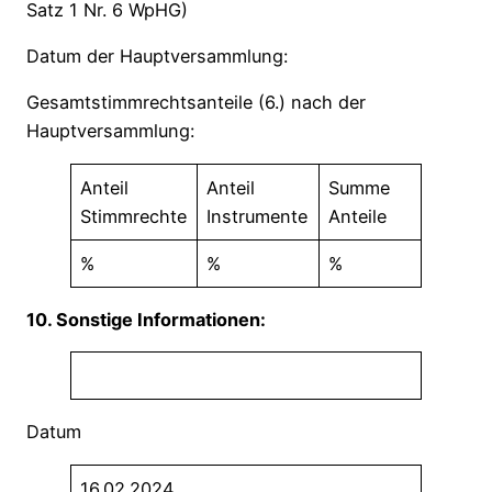
Satz 1 Nr. 6 WpHG)
Datum der Hauptversammlung:
Gesamtstimmrechtsanteile (6.) nach der
Hauptversammlung:
Anteil
Anteil
Summe
Stimmrechte
Instrumente
Anteile
%
%
%
10. Sonstige Informationen:
Datum
16.02.2024