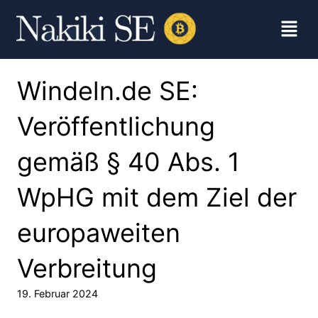
Windeln.de SE:
Veröffentlichung
gemäß § 40 Abs. 1
WpHG mit dem Ziel der
europaweiten
Verbreitung
19. Februar 2024