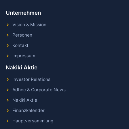
Unternehmen
Vision & Mission
Personen
Kontakt
Impressum
Nakiki Aktie
Investor Relations
Adhoc & Corporate News
Nakiki Aktie
Finanzkalender
Hauptversammlung