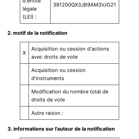
d'entité
391200QX3JB9AM3VJG21
légale
(LEI) :
2. motif de la notification
Acquisition ou cession d'actions
X
avec droits de vote
Acquisition ou cession
d'instruments
Modification du nombre total de
droits de vote
Autre raison :
3. informations sur l'auteur de la notification