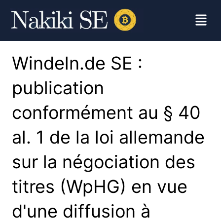
Windeln.de SE :
publication
conformément au § 40
al. 1 de la loi allemande
sur la négociation des
titres (WpHG) en vue
d'une diffusion à