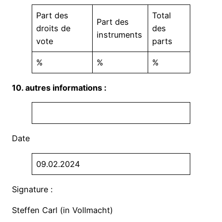
Part des
Total
Part des
droits de
des
instruments
vote
parts
%
%
%
10. autres informations :
Date
09.02.2024
Signature :
Steffen Carl (in Vollmacht)