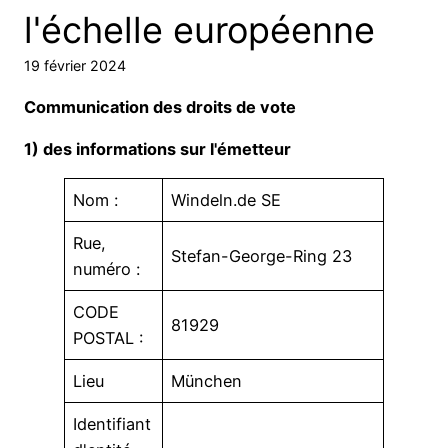
l'échelle européenne
19 février 2024
Communication des droits de vote
1) des informations sur l'émetteur
Nom :
Windeln.de SE
Rue,
Stefan-George-Ring 23
numéro :
CODE
81929
POSTAL :
Lieu
München
Identifiant