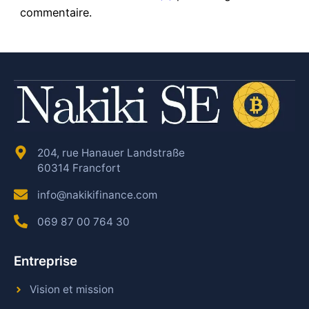
commentaire.
204, rue Hanauer Landstraße
60314 Francfort
info@nakikifinance.com
069 87 00 764 30
Entreprise
Vision et mission