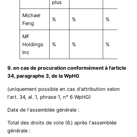
plus
Michael
%
%
%
Feng
MF
Holdings
%
%
%
Inc
9. en cas de procuration conformément à l'article
34, paragraphe 3, de la WpHG
(uniquement possible en cas d'attribution selon
l'art. 34, al. 1, phrase 1, n° 6 WpHG)
Date de l'assemblée générale :
Total des droits de vote (6.) après l'assemblée
générale :