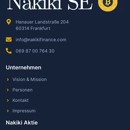
Hanauer Landstraße 204
60314 Frankfurt
info@nakikifinance.com
069 87 00 764 30
Unternehmen
Vision & Mission
Personen
Kontakt
Impressum
Nakiki Aktie