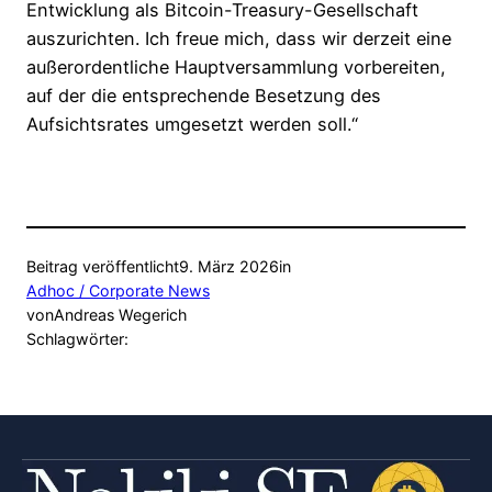
Entwicklung als Bitcoin-Treasury-Gesellschaft
auszurichten. Ich freue mich, dass wir derzeit eine
außerordentliche Hauptversammlung vorbereiten,
auf der die entsprechende Besetzung des
Aufsichtsrates umgesetzt werden soll.“
Beitrag veröffentlicht
9. März 2026
in
Adhoc / Corporate News
von
Andreas Wegerich
Schlagwörter: