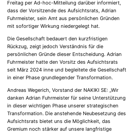
Freitag per Ad-hoc-Mitteilung darüber informiert,
dass der Vorsitzende des Aufsichtsrats, Adrian
Fuhrmeister, sein Amt aus persönlichen Gründen
mit sofortiger Wirkung niedergelegt hat.
Die Gesellschaft bedauert den kurzfristigen
Rückzug, zeigt jedoch Verständnis für die
persönlichen Gründe dieser Entscheidung. Adrian
Fuhrmeister hatte den Vorsitz des Aufsichtsrats
seit März 2024 inne und begleitete die Gesellschaft
in einer Phase grundlegender Transformation.
Andreas Wegerich, Vorstand der NAKIKI SE: „Wir
danken Adrian Fuhrmeister für seine Unterstützung
in dieser wichtigen Phase unserer strategischen
Transformation. Die anstehende Neubesetzung des
Aufsichtsrats bietet uns die Möglichkeit, das
Gremium noch stärker auf unsere langfristige