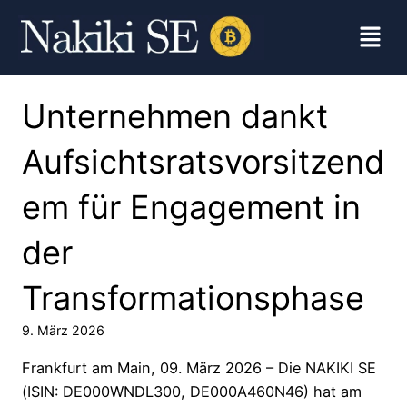
Unternehmen dankt
Aufsichtsratsvorsitzend
em für Engagement in
der
Transformationsphase
9. März 2026
Frankfurt am Main, 09. März 2026 – Die NAKIKI SE
(ISIN: DE000WNDL300, DE000A460N46) hat am