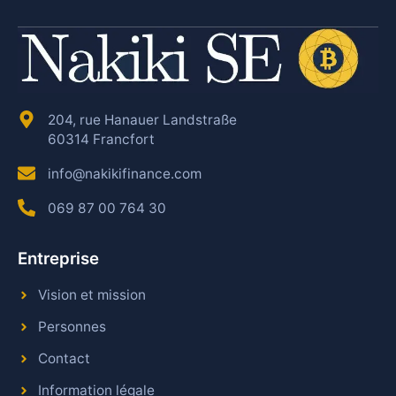
204, rue Hanauer Landstraße
60314 Francfort
info@nakikifinance.com
069 87 00 764 30
Entreprise
Vision et mission
Personnes
Contact
Information légale