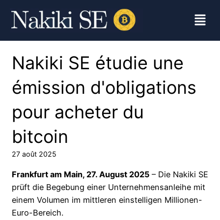
Nakiki SE étudie une
émission d'obligations
pour acheter du
bitcoin
27 août 2025
Frankfurt am Main, 27. August 2025
– Die Nakiki SE
prüft die Begebung einer Unternehmensanleihe mit
einem Volumen im mittleren einstelligen Millionen-
Euro-Bereich.