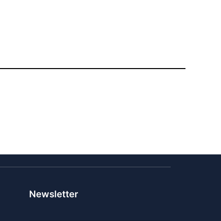
Newsletter