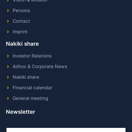
Persons
Contact
Imprint
Nakiki share
Investor Relations
Adhoc & Corporate News
Nakiki share
Financial calendar
General meeting
Newsletter
E