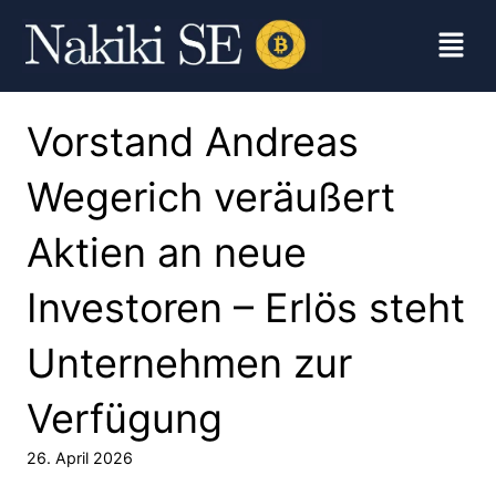
Vorstand Andreas
Wegerich veräußert
Aktien an neue
Investoren – Erlös steht
Unternehmen zur
Verfügung
26. April 2026