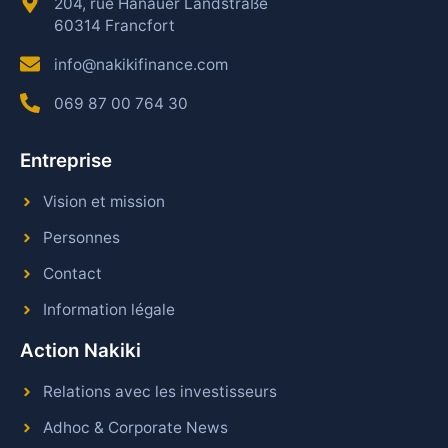
204, rue Hanauer Landstraße
60314 Francfort
info@nakikifinance.com
069 87 00 764 30
Entreprise
Vision et mission
Personnes
Contact
Information légale
Action Nakiki
Relations avec les investisseurs
Adhoc & Corporate News