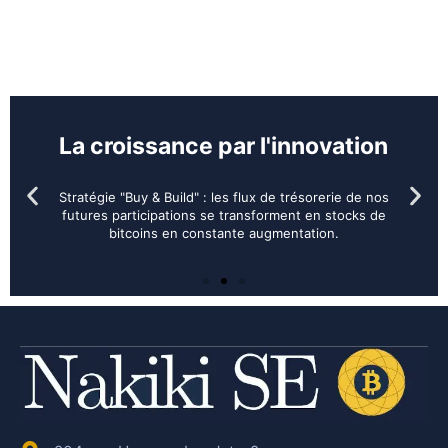
La croissance par l'innovation
Stratégie "Buy & Build" : les flux de trésorerie de nos
futures participations se transforment en stocks de
bitcoins en constante augmentation.