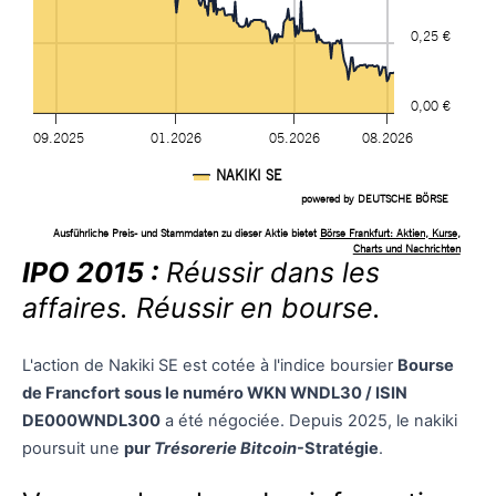
IPO 2015 :
Réussir dans les
affaires. Réussir en bourse.
L'action de Nakiki SE est cotée à l'indice boursier
Bourse
de Francfort sous le numéro WKN WNDL30 / ISIN
DE000WNDL300
a été négociée. Depuis 2025, le nakiki
poursuit une
pur
Trésorerie Bitcoin
-Stratégie
.