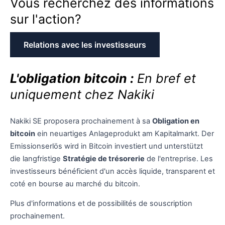
Vous recherchez des informations
sur l'action?
Relations avec les investisseurs
L'obligation bitcoin :
En bref et
uniquement chez Nakiki
Nakiki SE proposera prochainement à sa
Obligation en
bitcoin
ein neuartiges Anlageprodukt am Kapitalmarkt. Der
Emissionserlös wird in Bitcoin investiert und unterstützt
die langfristige
Stratégie de trésorerie
de l'entreprise. Les
investisseurs bénéficient d'un accès liquide, transparent et
coté en bourse au marché du bitcoin.
Plus d'informations et de possibilités de souscription
prochainement.