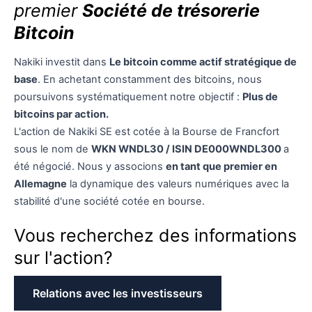
premier
Société de trésorerie
Bitcoin
Nakiki investit dans
Le bitcoin comme actif stratégique de
base
. En achetant constamment des bitcoins, nous
poursuivons systématiquement notre objectif :
Plus de
bitcoins par action.
L'action de Nakiki SE est cotée à la Bourse de Francfort
sous le nom de
WKN WNDL30 / ISIN DE000WNDL300
a
été négocié. Nous y associons
en tant que premier en
Allemagne
la dynamique des valeurs numériques avec la
stabilité d'une société cotée en bourse.
Vous recherchez des informations
sur l'action?
Relations avec les investisseurs