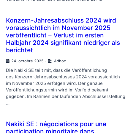
Konzern-Jahresabschluss 2024 wird
voraussichtlich im November 2025
veröffentlicht – Verlust im ersten
Halbjahr 2024 signifikant niedriger als
berichtet
24. octobre 2025
Adhoc
-
Die Nakiki SE teilt mit, dass die Veröffentlichung
des Konzern-Jahresabschlusses 2024 voraussichtlich
im November 2025 erfolgen wird. Der genaue
Veröffentlichungstermin wird im Vorfeld bekannt
gegeben. Im Rahmen der laufenden Abschlusserstellung
…
Nakiki SE : négociations pour une
participation minoritaire dans