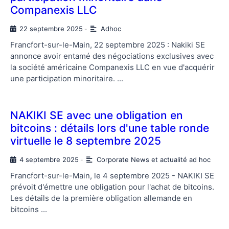
Companexis LLC
22 septembre 2025
Adhoc
-
Francfort-sur-le-Main, 22 septembre 2025 : Nakiki SE
annonce avoir entamé des négociations exclusives avec
la société américaine Companexis LLC en vue d'acquérir
une participation minoritaire. ...
NAKIKI SE avec une obligation en
bitcoins : détails lors d'une table ronde
virtuelle le 8 septembre 2025
4 septembre 2025
Corporate News et actualité ad hoc
-
Francfort-sur-le-Main, le 4 septembre 2025 - NAKIKI SE
prévoit d'émettre une obligation pour l'achat de bitcoins.
Les détails de la première obligation allemande en
bitcoins ...