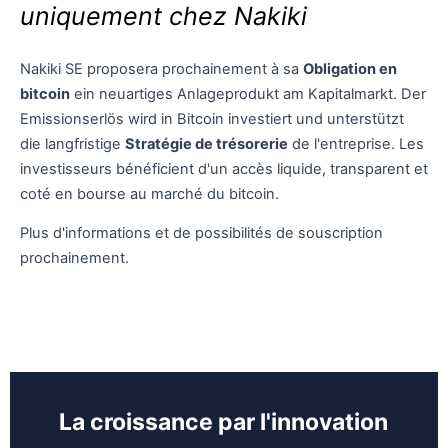
uniquement chez Nakiki
Nakiki SE proposera prochainement à sa
Obligation en
bitcoin
ein neuartiges Anlageprodukt am Kapitalmarkt. Der
Emissionserlös wird in Bitcoin investiert und unterstützt
die langfristige
Stratégie de trésorerie
de l'entreprise. Les
investisseurs bénéficient d'un accès liquide, transparent et
coté en bourse au marché du bitcoin.
Plus d'informations et de possibilités de souscription
prochainement.
La croissance par l'innovation