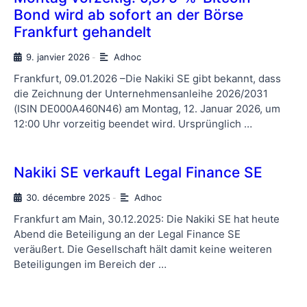
Bond wird ab sofort an der Börse
Frankfurt gehandelt
9. janvier 2026
Adhoc
-
Frankfurt, 09.01.2026 –Die Nakiki SE gibt bekannt, dass
die Zeichnung der Unternehmensanleihe 2026/2031
(ISIN DE000A460N46) am Montag, 12. Januar 2026, um
12:00 Uhr vorzeitig beendet wird. Ursprünglich …
Nakiki SE verkauft Legal Finance SE
30. décembre 2025
Adhoc
-
Frankfurt am Main, 30.12.2025: Die Nakiki SE hat heute
Abend die Beteiligung an der Legal Finance SE
veräußert. Die Gesellschaft hält damit keine weiteren
Beteiligungen im Bereich der …