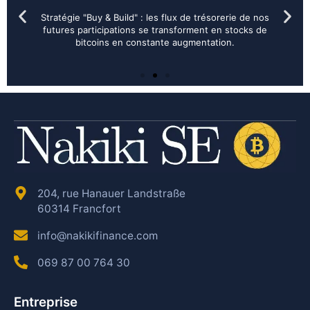
Stratégie "Buy & Build" : les flux de trésorerie de nos
futures participations se transforment en stocks de
bitcoins en constante augmentation.
204, rue Hanauer Landstraße
60314 Francfort
info@nakikifinance.com
069 87 00 764 30
Entreprise