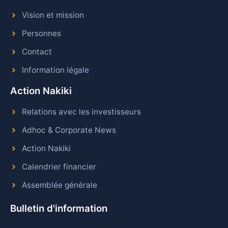
Vision et mission
Personnes
Contact
Information légale
Action Nakiki
Relations avec les investisseurs
Adhoc & Corporate News
Action Nakiki
Calendrier financier
Assemblée générale
Bulletin d'information