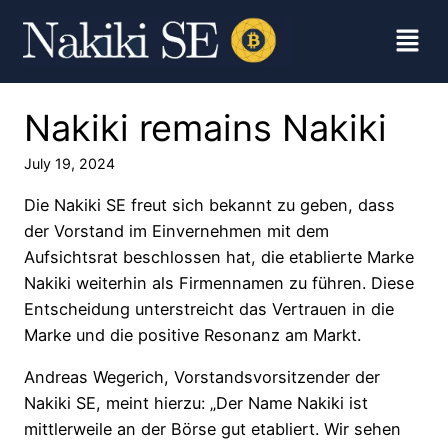
Nakiki remains Nakiki
July 19, 2024
Die Nakiki SE freut sich bekannt zu geben, dass
der Vorstand im Einvernehmen mit dem
Aufsichtsrat beschlossen hat, die etablierte Marke
Nakiki weiterhin als Firmennamen zu führen. Diese
Entscheidung unterstreicht das Vertrauen in die
Marke und die positive Resonanz am Markt.
Andreas Wegerich, Vorstandsvorsitzender der
Nakiki SE, meint hierzu: „Der Name Nakiki ist
mittlerweile an der Börse gut etabliert. Wir sehen