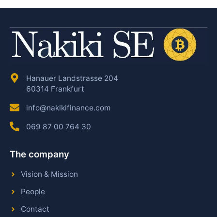
Hanauer Landstrasse 204
60314 Frankfurt
info@nakikifinance.com
069 87 00 764 30
The company
Vision & Mission
People
Contact