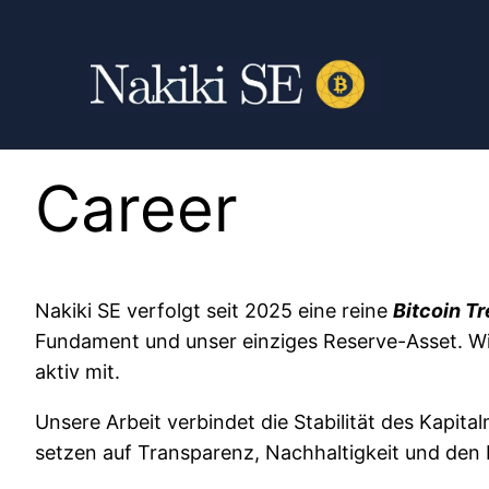
Career
Nakiki SE verfolgt seit 2025 eine reine
Bitcoin T
Fundament und unser einziges Reserve-Asset. Wir
aktiv mit.
Unsere Arbeit verbindet die Stabilität des Kapi
setzen auf Transparenz, Nachhaltigkeit und den