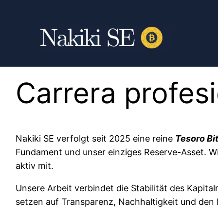
Carrera profes
Nakiki SE verfolgt seit 2025 eine reine
Tesoro Bi
Fundament und unser einziges Reserve-Asset. Wir
aktiv mit.
Unsere Arbeit verbindet die Stabilität des Kapi
setzen auf Transparenz, Nachhaltigkeit und den