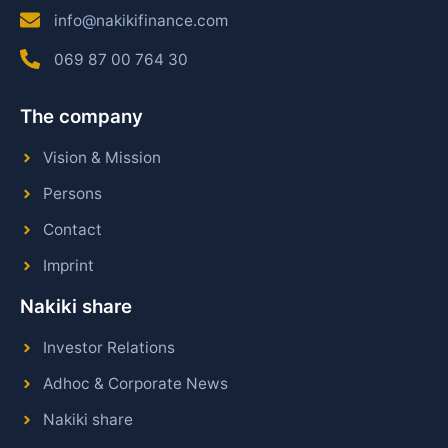
info@nakikifinance.com
069 87 00 764 30
The company
Vision & Mission
Persons
Contact
Imprint
Nakiki share
Investor Relations
Adhoc & Corporate News
Nakiki share