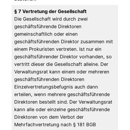
§ 7 Vertretung der Gesellschaft
Die Gesellschaft wird durch zwei
geschäftsführende Direktoren
gemeinschaftlich oder einen
geschäftsführenden Direktor zusammen mit
einem Prokuristen vertreten. Ist nur ein
geschäftsführender Direktor vorhanden, so
vertritt dieser die Gesellschaft alleine. Der
Verwaltungsrat kann einem oder mehreren
geschäftsführenden Direktoren
Einzelvertretungsbefugnis auch dann
erteilen, wenn mehrere geschäftsführende
Direktoren bestellt sind. Der Verwaltungsrat
kann alle oder einzelne geschäftsführende
Direktoren von dem Verbot der
Mehrfachvertretung nach § 181 BGB