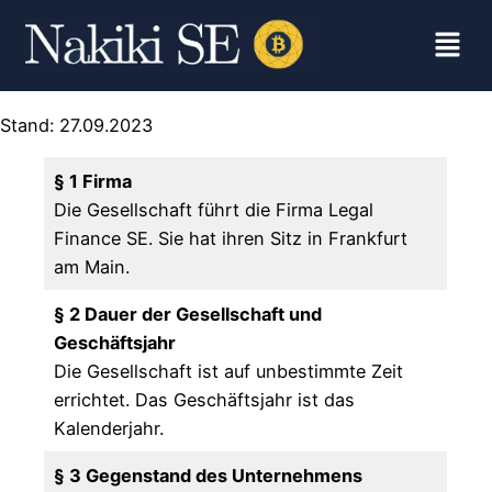
Stand: 27.09.2023
§ 1 Firma
Die Gesellschaft führt die Firma Legal
Finance SE. Sie hat ihren Sitz in Frankfurt
am Main.
§ 2 Dauer der Gesellschaft und
Geschäftsjahr
Die Gesellschaft ist auf unbestimmte Zeit
errichtet. Das Geschäftsjahr ist das
Kalenderjahr.
§ 3 Gegenstand des Unternehmens