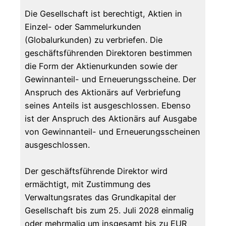
Die Gesellschaft ist berechtigt, Aktien in
Einzel- oder Sammelurkunden
(Globalurkunden) zu verbriefen. Die
geschäftsführenden Direktoren bestimmen
die Form der Aktienurkunden sowie der
Gewinnanteil- und Erneuerungsscheine. Der
Anspruch des Aktionärs auf Verbriefung
seines Anteils ist ausgeschlossen. Ebenso
ist der Anspruch des Aktionärs auf Ausgabe
von Gewinnanteil- und Erneuerungsscheinen
ausgeschlossen.
Der geschäftsführende Direktor wird
ermächtigt, mit Zustimmung des
Verwaltungsrates das Grundkapital der
Gesellschaft bis zum 25. Juli 2028 einmalig
oder mehrmalig um insgesamt bis zu EUR