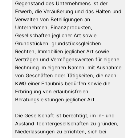
Gegenstand des Unternehmens ist der
Erwerb, die Veräußerung und das Halten und
Verwalten von Beteiligungen an
Unternehmen, Finanzprodukten,
Gesellschaften jeglicher Art sowie
Grundstücken, grundstücksgleichen
Rechten, Immobilien jeglicher Art sowie
Verträgen und Vermögenswerten für eigene
Rechnung im eigenen Namen, mit Ausnahme
von Geschäften oder Tätigkeiten, die nach
KWG einer Erlaubnis bedürfen sowie die
Erbringung von erlaubnisfreien
Beratungsleistungen jeglicher Art.
Die Gesellschaft ist berechtigt, im In- und
Ausland Tochtergesellschaften zu gründen,
Niederlassungen zu errichten, sich bei