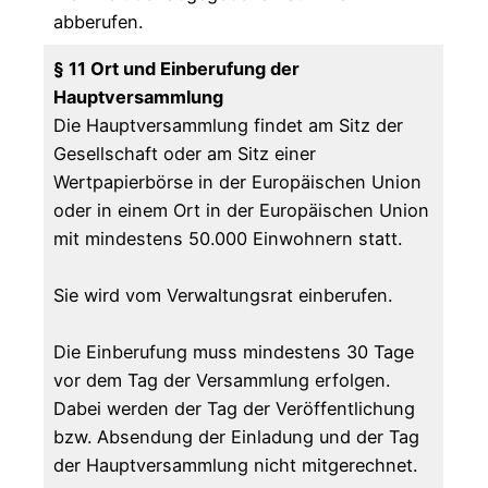
abberufen.
§ 11 Ort und Einberufung der
Hauptversammlung
Die Hauptversammlung findet am Sitz der
Gesellschaft oder am Sitz einer
Wertpapierbörse in der Europäischen Union
oder in einem Ort in der Europäischen Union
mit mindestens 50.000 Einwohnern statt.
Sie wird vom Verwaltungsrat einberufen.
Die Einberufung muss mindestens 30 Tage
vor dem Tag der Versammlung erfolgen.
Dabei werden der Tag der Veröffentlichung
bzw. Absendung der Einladung und der Tag
der Hauptversammlung nicht mitgerechnet.