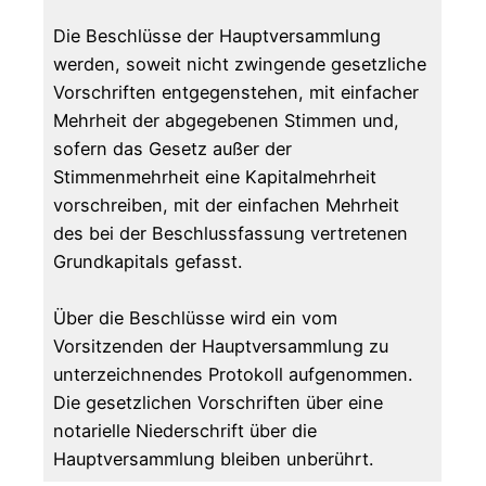
Die Beschlüsse der Hauptversammlung
werden, soweit nicht zwingende gesetzliche
Vorschriften entgegenstehen, mit einfacher
Mehrheit der abgegebenen Stimmen und,
sofern das Gesetz außer der
Stimmenmehrheit eine Kapitalmehrheit
vorschreiben, mit der einfachen Mehrheit
des bei der Beschlussfassung vertretenen
Grundkapitals gefasst.
Über die Beschlüsse wird ein vom
Vorsitzenden der Hauptversammlung zu
unterzeichnendes Protokoll aufgenommen.
Die gesetzlichen Vorschriften über eine
notarielle Niederschrift über die
Hauptversammlung bleiben unberührt.