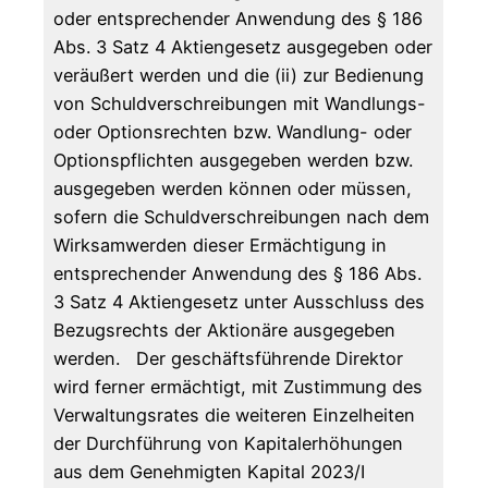
oder entsprechender Anwendung des § 186
Abs. 3 Satz 4 Aktiengesetz ausgegeben oder
veräußert werden und die (ii) zur Bedienung
von Schuldverschreibungen mit Wandlungs-
oder Optionsrechten bzw. Wandlung- oder
Optionspflichten ausgegeben werden bzw.
ausgegeben werden können oder müssen,
sofern die Schuldverschreibungen nach dem
Wirksamwerden dieser Ermächtigung in
entsprechender Anwendung des § 186 Abs.
3 Satz 4 Aktiengesetz unter Ausschluss des
Bezugsrechts der Aktionäre ausgegeben
werden. Der geschäftsführende Direktor
wird ferner ermächtigt, mit Zustimmung des
Verwaltungsrates die weiteren Einzelheiten
der Durchführung von Kapitalerhöhungen
aus dem Genehmigten Kapital 2023/I