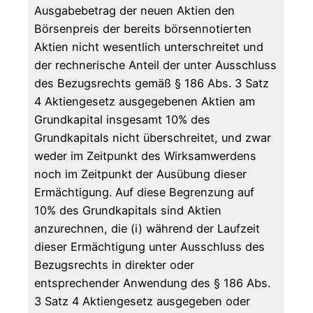
Ausgabebetrag der neuen Aktien den
Börsenpreis der bereits börsennotierten
Aktien nicht wesentlich unterschreitet und
der rechnerische Anteil der unter Ausschluss
des Bezugsrechts gemäß § 186 Abs. 3 Satz
4 Aktiengesetz ausgegebenen Aktien am
Grundkapital insgesamt 10% des
Grundkapitals nicht überschreitet, und zwar
weder im Zeitpunkt des Wirksamwerdens
noch im Zeitpunkt der Ausübung dieser
Ermächtigung. Auf diese Begrenzung auf
10% des Grundkapitals sind Aktien
anzurechnen, die (i) während der Laufzeit
dieser Ermächtigung unter Ausschluss des
Bezugsrechts in direkter oder
entsprechender Anwendung des § 186 Abs.
3 Satz 4 Aktiengesetz ausgegeben oder