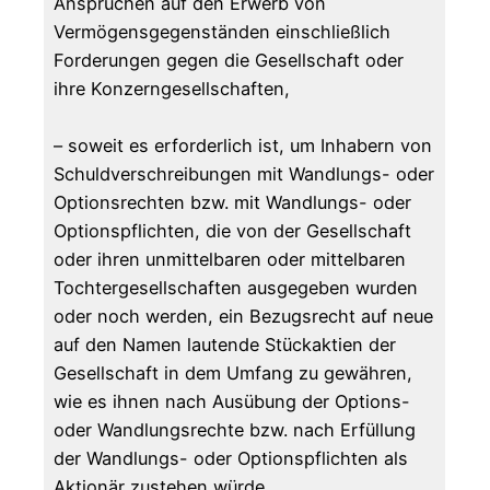
Ansprüchen auf den Erwerb von
Vermögensgegenständen einschließlich
Forderungen gegen die Gesellschaft oder
ihre Konzerngesellschaften,
– soweit es erforderlich ist, um Inhabern von
Schuldverschreibungen mit Wandlungs- oder
Optionsrechten bzw. mit Wandlungs- oder
Optionspflichten, die von der Gesellschaft
oder ihren unmittelbaren oder mittelbaren
Tochtergesellschaften ausgegeben wurden
oder noch werden, ein Bezugsrecht auf neue
auf den Namen lautende Stückaktien der
Gesellschaft in dem Umfang zu gewähren,
wie es ihnen nach Ausübung der Options-
oder Wandlungsrechte bzw. nach Erfüllung
der Wandlungs- oder Optionspflichten als
Aktionär zustehen würde,