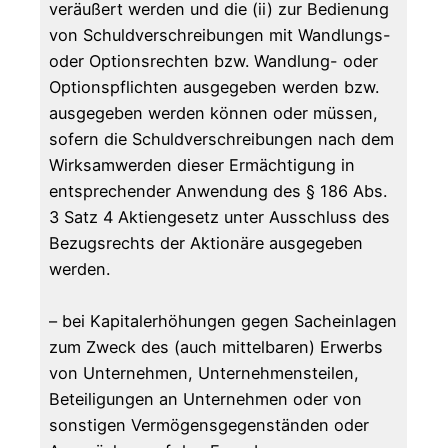
veräußert werden und die (ii) zur Bedienung
von Schuldverschreibungen mit Wandlungs-
oder Optionsrechten bzw. Wandlung- oder
Optionspflichten ausgegeben werden bzw.
ausgegeben werden können oder müssen,
sofern die Schuldverschreibungen nach dem
Wirksamwerden dieser Ermächtigung in
entsprechender Anwendung des § 186 Abs.
3 Satz 4 Aktiengesetz unter Ausschluss des
Bezugsrechts der Aktionäre ausgegeben
werden.
– bei Kapitalerhöhungen gegen Sacheinlagen
zum Zweck des (auch mittelbaren) Erwerbs
von Unternehmen, Unternehmensteilen,
Beteiligungen an Unternehmen oder von
sonstigen Vermögensgegenständen oder