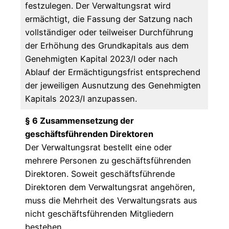
festzulegen. Der Verwaltungsrat wird
ermächtigt, die Fassung der Satzung nach
vollständiger oder teilweiser Durchführung
der Erhöhung des Grundkapitals aus dem
Genehmigten Kapital 2023/I oder nach
Ablauf der Ermächtigungsfrist entsprechend
der jeweiligen Ausnutzung des Genehmigten
Kapitals 2023/I anzupassen.
§ 6 Zusammensetzung der
geschäftsführenden Direktoren
Der Verwaltungsrat bestellt eine oder
mehrere Personen zu geschäftsführenden
Direktoren. Soweit geschäftsführende
Direktoren dem Verwaltungsrat angehören,
muss die Mehrheit des Verwaltungsrats aus
nicht geschäftsführenden Mitgliedern
bestehen.