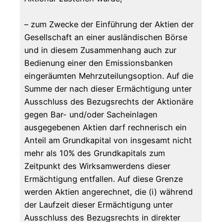
– zum Zwecke der Einführung der Aktien der
Gesellschaft an einer ausländischen Börse
und in diesem Zusammenhang auch zur
Bedienung einer den Emissionsbanken
eingeräumten Mehrzuteilungsoption. Auf die
Summe der nach dieser Ermächtigung unter
Ausschluss des Bezugsrechts der Aktionäre
gegen Bar- und/oder Sacheinlagen
ausgegebenen Aktien darf rechnerisch ein
Anteil am Grundkapital von insgesamt nicht
mehr als 10% des Grundkapitals zum
Zeitpunkt des Wirksamwerdens dieser
Ermächtigung entfallen. Auf diese Grenze
werden Aktien angerechnet, die (i) während
der Laufzeit dieser Ermächtigung unter
Ausschluss des Bezugsrechts in direkter