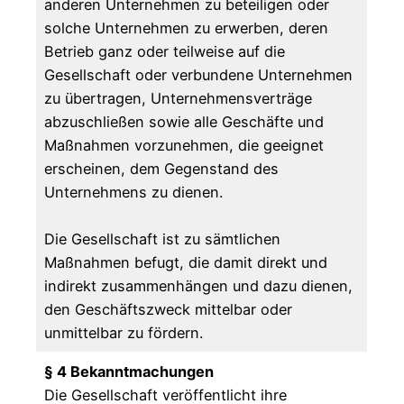
anderen Unternehmen zu beteiligen oder
solche Unternehmen zu erwerben, deren
Betrieb ganz oder teilweise auf die
Gesellschaft oder verbundene Unternehmen
zu übertragen, Unternehmensverträge
abzuschließen sowie alle Geschäfte und
Maßnahmen vorzunehmen, die geeignet
erscheinen, dem Gegenstand des
Unternehmens zu dienen.
Die Gesellschaft ist zu sämtlichen
Maßnahmen befugt, die damit direkt und
indirekt zusammenhängen und dazu dienen,
den Geschäftszweck mittelbar oder
unmittelbar zu fördern.
§ 4 Bekanntmachungen
Die Gesellschaft veröffentlicht ihre