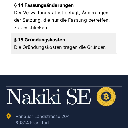
§ 14 Fassungsänderungen
Der Verwaltungsrat ist befugt, Änderungen
der Satzung, die nur die Fassung betreffen,
zu beschließen.
§ 15 Gründungskosten
Die Gründungskosten tragen die Gründer.
Hanauer Landstrasse 204
60314 Frankfurt