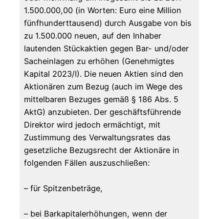
1.500.000,00 (in Worten: Euro eine Million
fünfhunderttausend) durch Ausgabe von bis
zu 1.500.000 neuen, auf den Inhaber
lautenden Stückaktien gegen Bar- und/oder
Sacheinlagen zu erhöhen (Genehmigtes
Kapital 2023/I). Die neuen Aktien sind den
Aktionären zum Bezug (auch im Wege des
mittelbaren Bezuges gemäß § 186 Abs. 5
AktG) anzubieten. Der geschäftsführende
Direktor wird jedoch ermächtigt, mit
Zustimmung des Verwaltungsrates das
gesetzliche Bezugsrecht der Aktionäre in
folgenden Fällen auszuschließen:
– für Spitzenbeträge,
– bei Barkapitalerhöhungen, wenn der