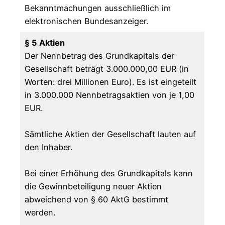
Bekanntmachungen ausschließlich im
elektronischen Bundesanzeiger.
§ 5 Aktien
Der Nennbetrag des Grundkapitals der
Gesellschaft beträgt 3.000.000,00 EUR (in
Worten: drei Millionen Euro). Es ist eingeteilt
in 3.000.000 Nennbetragsaktien von je 1,00
EUR.
Sämtliche Aktien der Gesellschaft lauten auf
den Inhaber.
Bei einer Erhöhung des Grundkapitals kann
die Gewinnbeteiligung neuer Aktien
abweichend von § 60 AktG bestimmt
werden.