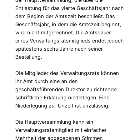
der Hauptversammlung, die über die
Entlastung für das vierte Geschäftsjahr nach
dem Beginn der Amtszeit beschließt. Das
Geschäftsjahr, in dem die Amtszeit beginnt,
wird nicht mitgerechnet. Die Amtsdauer
eines Verwaltungsratsmitglieds endet jedoch
spätestens sechs Jahre nach seiner
Bestellung.
Die Mitglieder des Verwaltungsrats können
ihr Amt durch eine an den
geschäftsführenden Direktor zu richtende
schriftliche Erklärung niederlegen. Eine
Niederlegung zur Unzeit ist unzulässig.
Die Hauptversammlung kann ein
Verwaltungsratsmitglied mit einfacher
Mehrheit der abgegebenen Stimmen