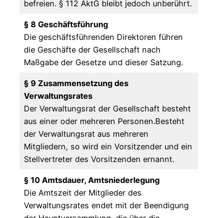
befreien. § 112 AktG bleibt jedoch unberührt.
§ 8 Geschäftsführung
Die geschäftsführenden Direktoren führen
die Geschäfte der Gesellschaft nach
Maßgabe der Gesetze und dieser Satzung.
§ 9 Zusammensetzung des
Verwaltungsrates
Der Verwaltungsrat der Gesellschaft besteht
aus einer oder mehreren Personen.Besteht
der Verwaltungsrat aus mehreren
Mitgliedern, so wird ein Vorsitzender und ein
Stellvertreter des Vorsitzenden ernannt.
§ 10 Amtsdauer, Amtsniederlegung
Die Amtszeit der Mitglieder des
Verwaltungsrates endet mit der Beendigung