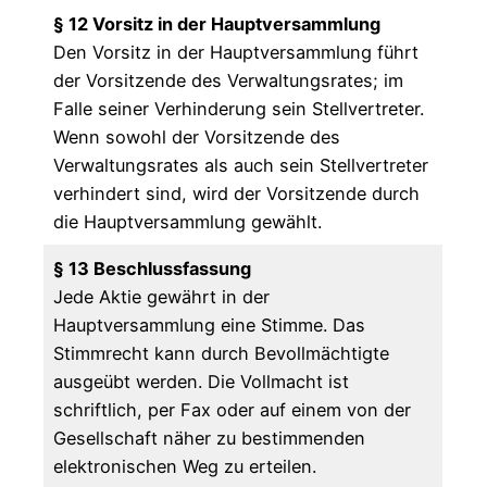
§ 12 Vorsitz in der Hauptversammlung
Den Vorsitz in der Hauptversammlung führt
der Vorsitzende des Verwaltungsrates; im
Falle seiner Verhinderung sein Stellvertreter.
Wenn sowohl der Vorsitzende des
Verwaltungsrates als auch sein Stellvertreter
verhindert sind, wird der Vorsitzende durch
die Hauptversammlung gewählt.
§ 13 Beschlussfassung
Jede Aktie gewährt in der
Hauptversammlung eine Stimme. Das
Stimmrecht kann durch Bevollmächtigte
ausgeübt werden. Die Vollmacht ist
schriftlich, per Fax oder auf einem von der
Gesellschaft näher zu bestimmenden
elektronischen Weg zu erteilen.