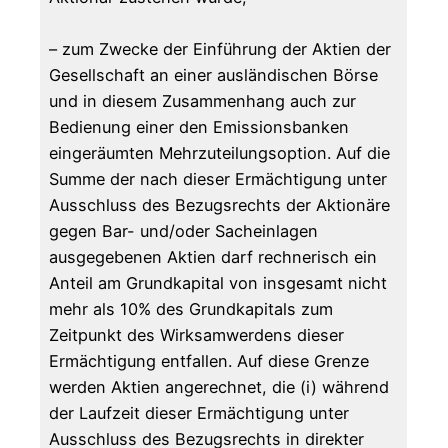
– zum Zwecke der Einführung der Aktien der
Gesellschaft an einer ausländischen Börse
und in diesem Zusammenhang auch zur
Bedienung einer den Emissionsbanken
eingeräumten Mehrzuteilungsoption. Auf die
Summe der nach dieser Ermächtigung unter
Ausschluss des Bezugsrechts der Aktionäre
gegen Bar- und/oder Sacheinlagen
ausgegebenen Aktien darf rechnerisch ein
Anteil am Grundkapital von insgesamt nicht
mehr als 10% des Grundkapitals zum
Zeitpunkt des Wirksamwerdens dieser
Ermächtigung entfallen. Auf diese Grenze
werden Aktien angerechnet, die (i) während
der Laufzeit dieser Ermächtigung unter
Ausschluss des Bezugsrechts in direkter