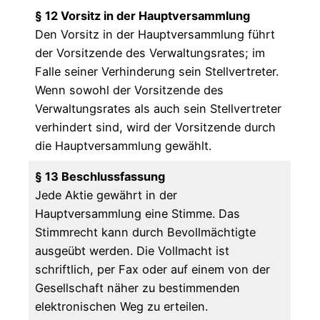
§ 12 Vorsitz in der Hauptversammlung
Den Vorsitz in der Hauptversammlung führt
der Vorsitzende des Verwaltungsrates; im
Falle seiner Verhinderung sein Stellvertreter.
Wenn sowohl der Vorsitzende des
Verwaltungsrates als auch sein Stellvertreter
verhindert sind, wird der Vorsitzende durch
die Hauptversammlung gewählt.
§ 13 Beschlussfassung
Jede Aktie gewährt in der
Hauptversammlung eine Stimme. Das
Stimmrecht kann durch Bevollmächtigte
ausgeübt werden. Die Vollmacht ist
schriftlich, per Fax oder auf einem von der
Gesellschaft näher zu bestimmenden
elektronischen Weg zu erteilen.