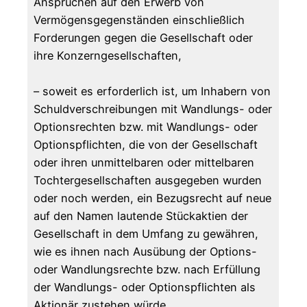
Ansprüchen auf den Erwerb von
Vermögensgegenständen einschließlich
Forderungen gegen die Gesellschaft oder
ihre Konzerngesellschaften,
– soweit es erforderlich ist, um Inhabern von
Schuldverschreibungen mit Wandlungs- oder
Optionsrechten bzw. mit Wandlungs- oder
Optionspflichten, die von der Gesellschaft
oder ihren unmittelbaren oder mittelbaren
Tochtergesellschaften ausgegeben wurden
oder noch werden, ein Bezugsrecht auf neue
auf den Namen lautende Stückaktien der
Gesellschaft in dem Umfang zu gewähren,
wie es ihnen nach Ausübung der Options-
oder Wandlungsrechte bzw. nach Erfüllung
der Wandlungs- oder Optionspflichten als
Aktionär zustehen würde,