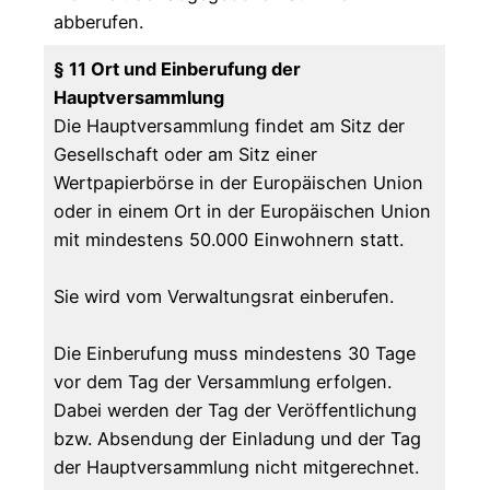
abberufen.
§ 11 Ort und Einberufung der
Hauptversammlung
Die Hauptversammlung findet am Sitz der
Gesellschaft oder am Sitz einer
Wertpapierbörse in der Europäischen Union
oder in einem Ort in der Europäischen Union
mit mindestens 50.000 Einwohnern statt.
Sie wird vom Verwaltungsrat einberufen.
Die Einberufung muss mindestens 30 Tage
vor dem Tag der Versammlung erfolgen.
Dabei werden der Tag der Veröffentlichung
bzw. Absendung der Einladung und der Tag
der Hauptversammlung nicht mitgerechnet.