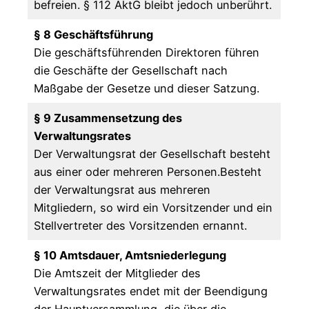
befreien. § 112 AktG bleibt jedoch unberührt.
§ 8 Geschäftsführung
Die geschäftsführenden Direktoren führen
die Geschäfte der Gesellschaft nach
Maßgabe der Gesetze und dieser Satzung.
§ 9 Zusammensetzung des
Verwaltungsrates
Der Verwaltungsrat der Gesellschaft besteht
aus einer oder mehreren Personen.Besteht
der Verwaltungsrat aus mehreren
Mitgliedern, so wird ein Vorsitzender und ein
Stellvertreter des Vorsitzenden ernannt.
§ 10 Amtsdauer, Amtsniederlegung
Die Amtszeit der Mitglieder des
Verwaltungsrates endet mit der Beendigung