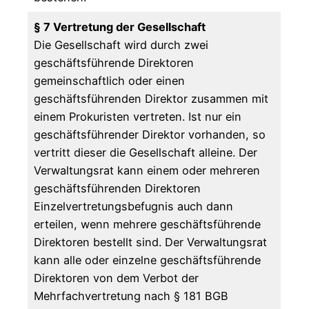
§ 7 Vertretung der Gesellschaft
Die Gesellschaft wird durch zwei
geschäftsführende Direktoren
gemeinschaftlich oder einen
geschäftsführenden Direktor zusammen mit
einem Prokuristen vertreten. Ist nur ein
geschäftsführender Direktor vorhanden, so
vertritt dieser die Gesellschaft alleine. Der
Verwaltungsrat kann einem oder mehreren
geschäftsführenden Direktoren
Einzelvertretungsbefugnis auch dann
erteilen, wenn mehrere geschäftsführende
Direktoren bestellt sind. Der Verwaltungsrat
kann alle oder einzelne geschäftsführende
Direktoren von dem Verbot der
Mehrfachvertretung nach § 181 BGB