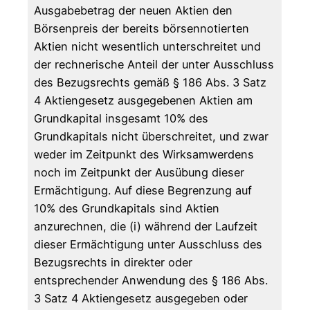
Ausgabebetrag der neuen Aktien den
Börsenpreis der bereits börsennotierten
Aktien nicht wesentlich unterschreitet und
der rechnerische Anteil der unter Ausschluss
des Bezugsrechts gemäß § 186 Abs. 3 Satz
4 Aktiengesetz ausgegebenen Aktien am
Grundkapital insgesamt 10% des
Grundkapitals nicht überschreitet, und zwar
weder im Zeitpunkt des Wirksamwerdens
noch im Zeitpunkt der Ausübung dieser
Ermächtigung. Auf diese Begrenzung auf
10% des Grundkapitals sind Aktien
anzurechnen, die (i) während der Laufzeit
dieser Ermächtigung unter Ausschluss des
Bezugsrechts in direkter oder
entsprechender Anwendung des § 186 Abs.
3 Satz 4 Aktiengesetz ausgegeben oder