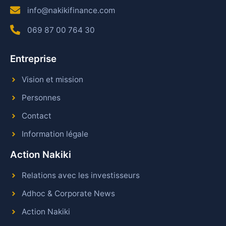
info@nakikifinance.com
069 87 00 764 30
Entreprise
Vision et mission
Personnes
Contact
Information légale
Action Nakiki
Relations avec les investisseurs
Adhoc & Corporate News
Action Nakiki