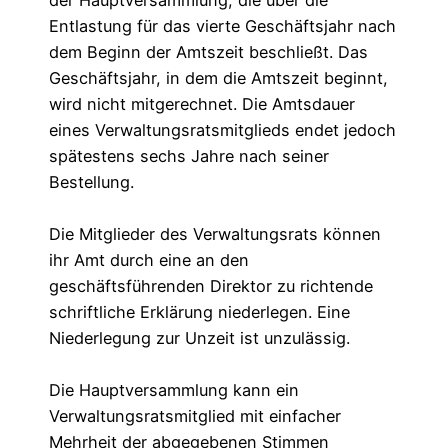
der Hauptversammlung, die über die
Entlastung für das vierte Geschäftsjahr nach
dem Beginn der Amtszeit beschließt. Das
Geschäftsjahr, in dem die Amtszeit beginnt,
wird nicht mitgerechnet. Die Amtsdauer
eines Verwaltungsratsmitglieds endet jedoch
spätestens sechs Jahre nach seiner
Bestellung.
Die Mitglieder des Verwaltungsrats können
ihr Amt durch eine an den
geschäftsführenden Direktor zu richtende
schriftliche Erklärung niederlegen. Eine
Niederlegung zur Unzeit ist unzulässig.
Die Hauptversammlung kann ein
Verwaltungsratsmitglied mit einfacher
Mehrheit der abgegebenen Stimmen