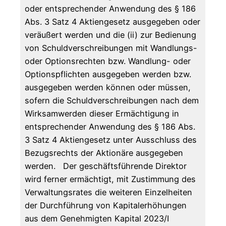
oder entsprechender Anwendung des § 186
Abs. 3 Satz 4 Aktiengesetz ausgegeben oder
veräußert werden und die (ii) zur Bedienung
von Schuldverschreibungen mit Wandlungs-
oder Optionsrechten bzw. Wandlung- oder
Optionspflichten ausgegeben werden bzw.
ausgegeben werden können oder müssen,
sofern die Schuldverschreibungen nach dem
Wirksamwerden dieser Ermächtigung in
entsprechender Anwendung des § 186 Abs.
3 Satz 4 Aktiengesetz unter Ausschluss des
Bezugsrechts der Aktionäre ausgegeben
werden. Der geschäftsführende Direktor
wird ferner ermächtigt, mit Zustimmung des
Verwaltungsrates die weiteren Einzelheiten
der Durchführung von Kapitalerhöhungen
aus dem Genehmigten Kapital 2023/I