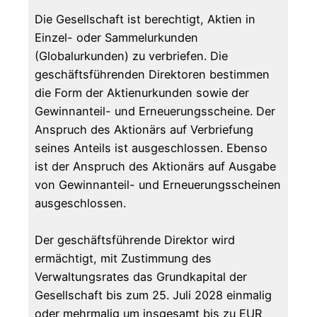
Die Gesellschaft ist berechtigt, Aktien in
Einzel- oder Sammelurkunden
(Globalurkunden) zu verbriefen. Die
geschäftsführenden Direktoren bestimmen
die Form der Aktienurkunden sowie der
Gewinnanteil- und Erneuerungsscheine. Der
Anspruch des Aktionärs auf Verbriefung
seines Anteils ist ausgeschlossen. Ebenso
ist der Anspruch des Aktionärs auf Ausgabe
von Gewinnanteil- und Erneuerungsscheinen
ausgeschlossen.
Der geschäftsführende Direktor wird
ermächtigt, mit Zustimmung des
Verwaltungsrates das Grundkapital der
Gesellschaft bis zum 25. Juli 2028 einmalig
oder mehrmalig um insgesamt bis zu EUR