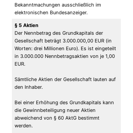
Bekanntmachungen ausschließlich im
elektronischen Bundesanzeiger.
§ 5 Aktien
Der Nennbetrag des Grundkapitals der
Gesellschaft beträgt 3.000.000,00 EUR (in
Worten: drei Millionen Euro). Es ist eingeteilt
in 3.000.000 Nennbetragsaktien von je 1,00
EUR.
Sämtliche Aktien der Gesellschaft lauten auf
den Inhaber.
Bei einer Erhöhung des Grundkapitals kann
die Gewinnbeteiligung neuer Aktien
abweichend von § 60 AktG bestimmt
werden.