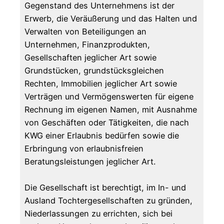
Gegenstand des Unternehmens ist der
Erwerb, die Veräußerung und das Halten und
Verwalten von Beteiligungen an
Unternehmen, Finanzprodukten,
Gesellschaften jeglicher Art sowie
Grundstücken, grundstücksgleichen
Rechten, Immobilien jeglicher Art sowie
Verträgen und Vermögenswerten für eigene
Rechnung im eigenen Namen, mit Ausnahme
von Geschäften oder Tätigkeiten, die nach
KWG einer Erlaubnis bedürfen sowie die
Erbringung von erlaubnisfreien
Beratungsleistungen jeglicher Art.
Die Gesellschaft ist berechtigt, im In- und
Ausland Tochtergesellschaften zu gründen,
Niederlassungen zu errichten, sich bei