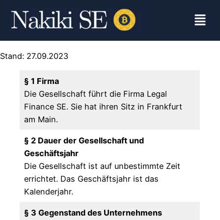
Stand: 27.09.2023
§ 1 Firma
Die Gesellschaft führt die Firma Legal
Finance SE. Sie hat ihren Sitz in Frankfurt
am Main.
§ 2 Dauer der Gesellschaft und
Geschäftsjahr
Die Gesellschaft ist auf unbestimmte Zeit
errichtet. Das Geschäftsjahr ist das
Kalenderjahr.
§ 3 Gegenstand des Unternehmens