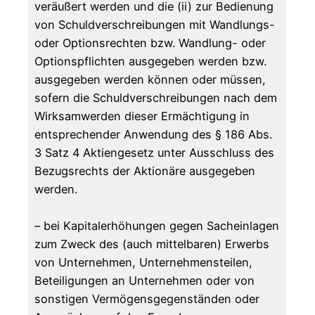
veräußert werden und die (ii) zur Bedienung
von Schuldverschreibungen mit Wandlungs-
oder Optionsrechten bzw. Wandlung- oder
Optionspflichten ausgegeben werden bzw.
ausgegeben werden können oder müssen,
sofern die Schuldverschreibungen nach dem
Wirksamwerden dieser Ermächtigung in
entsprechender Anwendung des § 186 Abs.
3 Satz 4 Aktiengesetz unter Ausschluss des
Bezugsrechts der Aktionäre ausgegeben
werden.
– bei Kapitalerhöhungen gegen Sacheinlagen
zum Zweck des (auch mittelbaren) Erwerbs
von Unternehmen, Unternehmensteilen,
Beteiligungen an Unternehmen oder von
sonstigen Vermögensgegenständen oder