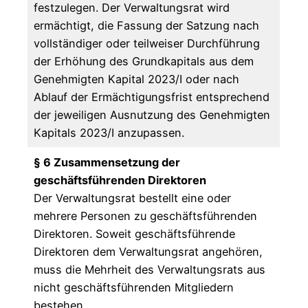
festzulegen. Der Verwaltungsrat wird
ermächtigt, die Fassung der Satzung nach
vollständiger oder teilweiser Durchführung
der Erhöhung des Grundkapitals aus dem
Genehmigten Kapital 2023/I oder nach
Ablauf der Ermächtigungsfrist entsprechend
der jeweiligen Ausnutzung des Genehmigten
Kapitals 2023/I anzupassen.
§ 6 Zusammensetzung der
geschäftsführenden Direktoren
Der Verwaltungsrat bestellt eine oder
mehrere Personen zu geschäftsführenden
Direktoren. Soweit geschäftsführende
Direktoren dem Verwaltungsrat angehören,
muss die Mehrheit des Verwaltungsrats aus
nicht geschäftsführenden Mitgliedern
bestehen.