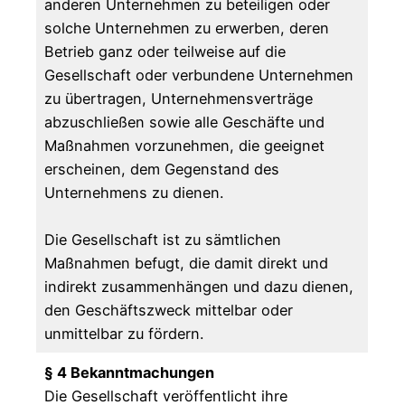
anderen Unternehmen zu beteiligen oder
solche Unternehmen zu erwerben, deren
Betrieb ganz oder teilweise auf die
Gesellschaft oder verbundene Unternehmen
zu übertragen, Unternehmensverträge
abzuschließen sowie alle Geschäfte und
Maßnahmen vorzunehmen, die geeignet
erscheinen, dem Gegenstand des
Unternehmens zu dienen.
Die Gesellschaft ist zu sämtlichen
Maßnahmen befugt, die damit direkt und
indirekt zusammenhängen und dazu dienen,
den Geschäftszweck mittelbar oder
unmittelbar zu fördern.
§ 4 Bekanntmachungen
Die Gesellschaft veröffentlicht ihre