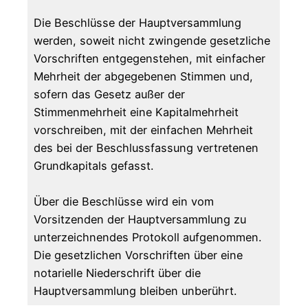
Die Beschlüsse der Hauptversammlung
werden, soweit nicht zwingende gesetzliche
Vorschriften entgegenstehen, mit einfacher
Mehrheit der abgegebenen Stimmen und,
sofern das Gesetz außer der
Stimmenmehrheit eine Kapitalmehrheit
vorschreiben, mit der einfachen Mehrheit
des bei der Beschlussfassung vertretenen
Grundkapitals gefasst.
Über die Beschlüsse wird ein vom
Vorsitzenden der Hauptversammlung zu
unterzeichnendes Protokoll aufgenommen.
Die gesetzlichen Vorschriften über eine
notarielle Niederschrift über die
Hauptversammlung bleiben unberührt.