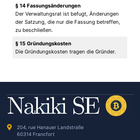
§ 14 Fassungsänderungen
Der Verwaltungsrat ist befugt, Änderungen
der Satzung, die nur die Fassung betreffen,
zu beschließen.
§ 15 Gründungskosten
Die Gründungskosten tragen die Gründer.
204, rue Hanauer Landstraße
60314 Francfort