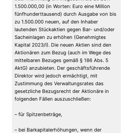
1.500.000,00 (in Worten: Euro eine Million
fünfhunderttausend) durch Ausgabe von bis
zu 1.500.000 neuen, auf den Inhaber
lautenden Stückaktien gegen Bar- und/oder
Sacheinlagen zu erhöhen (Genehmigtes
Kapital 2023/I). Die neuen Aktien sind den
Aktionären zum Bezug (auch im Wege des
mittelbaren Bezuges gemäß § 186 Abs. 5
AktG) anzubieten. Der geschäftsführende
Direktor wird jedoch ermächtigt, mit
Zustimmung des Verwaltungsrates das
gesetzliche Bezugsrecht der Aktionäre in
folgenden Fällen auszuschließen:
– für Spitzenbeträge,
– bei Barkapitalerhöhungen, wenn der