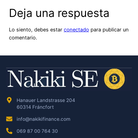
Deja una respuesta
Lo siento, debes estar
conectado
para publicar un
comentario.
Hanauer Landstrasse 204
60314 Fráncfort
info@nakikifinance.com
069 87 00 764 30