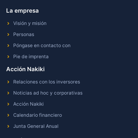
La empresa
Visión y misión
Personas
Póngase en contacto con
Pie de imprenta
Acción Nakiki
Relaciones con los inversores
Noticias ad hoc y corporativas
Acción Nakiki
Calendario financiero
Junta General Anual