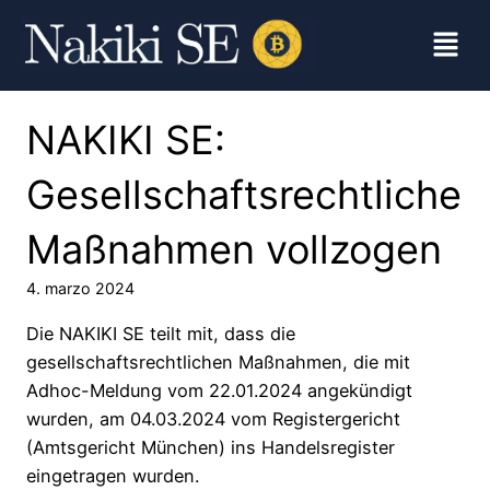
NAKIKI SE:
Gesellschaftsrechtliche
Maßnahmen vollzogen
4. marzo 2024
Die NAKIKI SE teilt mit, dass die
gesellschaftsrechtlichen Maßnahmen, die mit
Adhoc-Meldung vom 22.01.2024 angekündigt
wurden, am 04.03.2024 vom Registergericht
(Amtsgericht München) ins Handelsregister
eingetragen wurden.