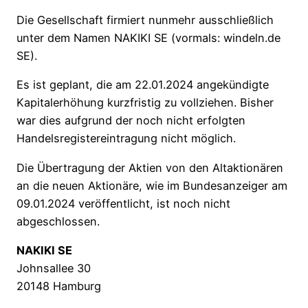
Die Gesellschaft firmiert nunmehr ausschließlich
unter dem Namen NAKIKI SE (vormals: windeln.de
SE).
Es ist geplant, die am 22.01.2024 angekündigte
Kapitalerhöhung kurzfristig zu vollziehen. Bisher
war dies aufgrund der noch nicht erfolgten
Handelsregistereintragung nicht möglich.
Die Übertragung der Aktien von den Altaktionären
an die neuen Aktionäre, wie im Bundesanzeiger am
09.01.2024 veröffentlicht, ist noch nicht
abgeschlossen.
NAKIKI SE
Johnsallee 30
20148 Hamburg