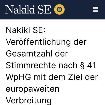
Nakiki SE:
Veröffentlichung der
Gesamtzahl der
Stimmrechte nach § 41
WpHG mit dem Ziel der
europaweiten
Verbreitung