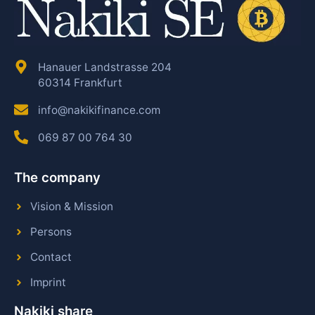
Hanauer Landstrasse 204
60314 Frankfurt
info@nakikifinance.com
069 87 00 764 30
The company
Vision & Mission
Persons
Contact
Imprint
Nakiki share