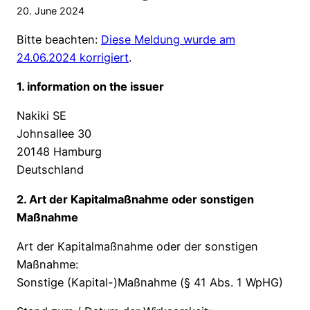
20. June 2024
Bitte beachten:
Diese Meldung wurde am
24.06.2024 korrigiert
.
1. information on the issuer
Nakiki SE
Johnsallee 30
20148 Hamburg
Deutschland
2. Art der Kapitalmaßnahme oder sonstigen
Maßnahme
Art der Kapitalmaßnahme oder der sonstigen
Maßnahme:
Sonstige (Kapital-)Maßnahme (§ 41 Abs. 1 WpHG)