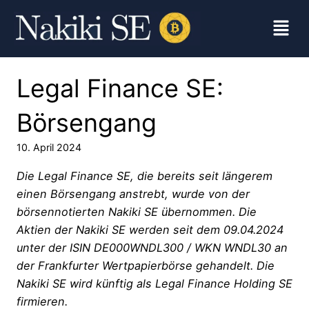
Legal Finance SE:
Börsengang
10. April 2024
Die Legal Finance SE, die bereits seit längerem
einen Börsengang anstrebt, wurde von der
börsennotierten Nakiki SE übernommen. Die
Aktien der Nakiki SE werden seit dem 09.04.2024
unter der ISIN DE000WNDL300 / WKN WNDL30 an
der Frankfurter Wertpapierbörse gehandelt. Die
Nakiki SE wird künftig als Legal Finance Holding SE
firmieren.