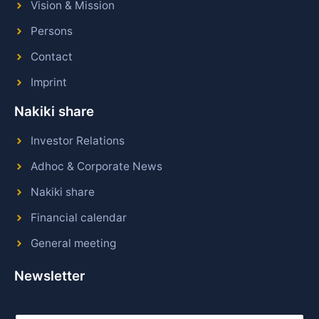
Vision & Mission
Persons
Contact
Imprint
Nakiki share
Investor Relations
Adhoc & Corporate News
Nakiki share
Financial calendar
General meeting
Newsletter