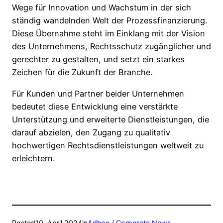
Wege für Innovation und Wachstum in der sich
ständig wandelnden Welt der Prozessfinanzierung.
Diese Übernahme steht im Einklang mit der Vision
des Unternehmens, Rechtsschutz zugänglicher und
gerechter zu gestalten, und setzt ein starkes
Zeichen für die Zukunft der Branche.
Für Kunden und Partner beider Unternehmen
bedeutet diese Entwicklung eine verstärkte
Unterstützung und erweiterte Dienstleistungen, die
darauf abzielen, den Zugang zu qualitativ
hochwertigen Rechtsdienstleistungen weltweit zu
erleichtern.
Posted
10. April 2024
in
Adhoc / Corporate News