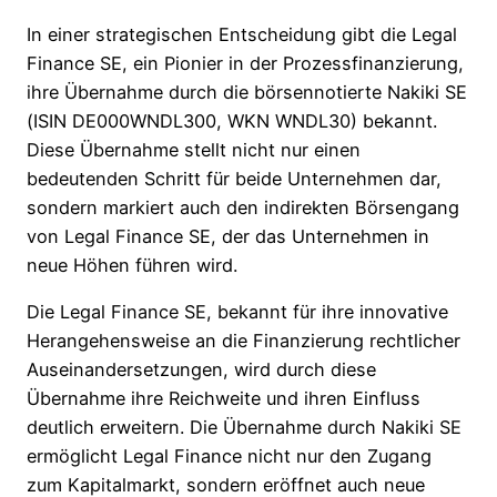
In einer strategischen Entscheidung gibt die Legal
Finance SE, ein Pionier in der Prozessfinanzierung,
ihre Übernahme durch die börsennotierte Nakiki SE
(ISIN DE000WNDL300, WKN WNDL30) bekannt.
Diese Übernahme stellt nicht nur einen
bedeutenden Schritt für beide Unternehmen dar,
sondern markiert auch den indirekten Börsengang
von Legal Finance SE, der das Unternehmen in
neue Höhen führen wird.
Die Legal Finance SE, bekannt für ihre innovative
Herangehensweise an die Finanzierung rechtlicher
Auseinandersetzungen, wird durch diese
Übernahme ihre Reichweite und ihren Einfluss
deutlich erweitern. Die Übernahme durch Nakiki SE
ermöglicht Legal Finance nicht nur den Zugang
zum Kapitalmarkt, sondern eröffnet auch neue