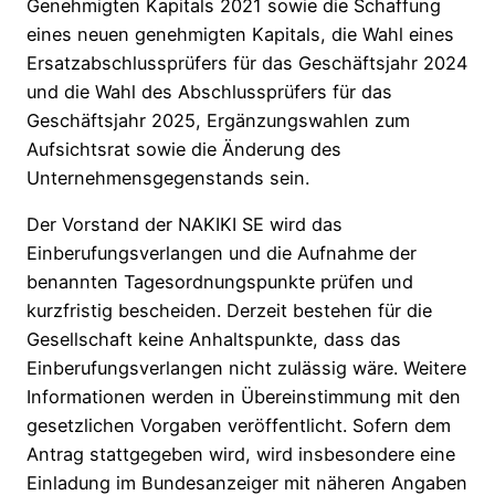
Genehmigten Kapitals 2021 sowie die Schaffung
eines neuen genehmigten Kapitals, die Wahl eines
Ersatzabschlussprüfers für das Geschäftsjahr 2024
und die Wahl des Abschlussprüfers für das
Geschäftsjahr 2025, Ergänzungswahlen zum
Aufsichtsrat sowie die Änderung des
Unternehmensgegenstands sein.
Der Vorstand der NAKIKI SE wird das
Einberufungsverlangen und die Aufnahme der
benannten Tagesordnungspunkte prüfen und
kurzfristig bescheiden. Derzeit bestehen für die
Gesellschaft keine Anhaltspunkte, dass das
Einberufungsverlangen nicht zulässig wäre. Weitere
Informationen werden in Übereinstimmung mit den
gesetzlichen Vorgaben veröffentlicht. Sofern dem
Antrag stattgegeben wird, wird insbesondere eine
Einladung im Bundesanzeiger mit näheren Angaben