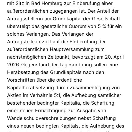
mit Sitz in Bad Homburg zur Einberufung einer
außerordentlichen zugegangen ist. Der Anteil der
Antragsstellerin am Grundkapital der Gesellschaft
übersteigt das gesetzliche Quorum von 5 % für ein
solches Verlangen. Das Verlangen der
Antragstellerin zielt auf die Einberufung der
außerordentlichen Hauptversammlung zum
nächstmöglichen Zeitpunkt, bevorzugt am 20. April
2026. Gegenstand der Tagesordnung sollen eine
Herabsetzung des Grundkapitals nach den
Vorschriften über die ordentliche
Kapitalherabsetzung durch Zusammenlegung von
Aktien im Verhältnis 5:1, die Aufhebung sämtlicher
bestehender bedingter Kapitalia, die Schaffung
einer neuen Ermächtigung zur Ausgabe von
Wandelschuldverschreibungen nebst Schaffung
eines neuen bedingten Kapitals, die Aufhebung des