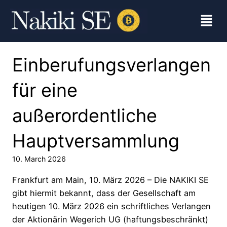
Einberufungsverlangen
für eine
außerordentliche
Hauptversammlung
10. March 2026
Frankfurt am Main, 10. März 2026 – Die NAKIKI SE
gibt hiermit bekannt, dass der Gesellschaft am
heutigen 10. März 2026 ein schriftliches Verlangen
der Aktionärin Wegerich UG (haftungsbeschränkt)