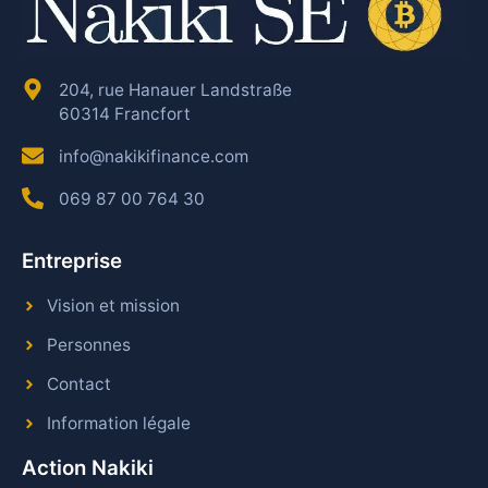
204, rue Hanauer Landstraße
60314 Francfort
info@nakikifinance.com
069 87 00 764 30
Entreprise
Vision et mission
Personnes
Contact
Information légale
Action Nakiki