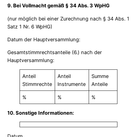
9. Bei Vollmacht gemäß § 34 Abs. 3 WpHG
(nur möglich bei einer Zurechnung nach § 34 Abs. 1
Satz 1 Nr. 6 WpHG)
Datum der Hauptversammlung:
Gesamtstimmrechtsanteile (6.) nach der
Hauptversammlung:
Anteil
Anteil
Summe
Stimmrechte
Instrumente
Anteile
%
%
%
10. Sonstige Informationen:
Datum