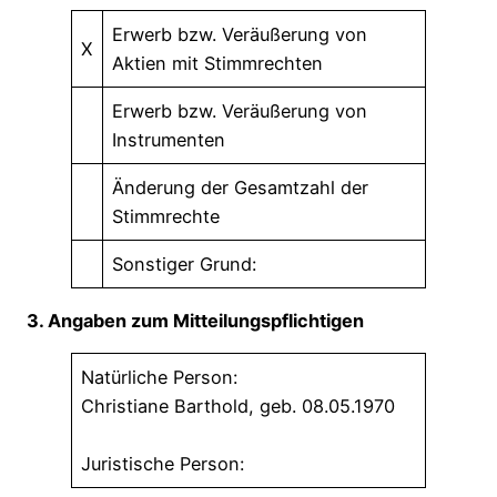
Erwerb bzw. Veräußerung von
X
Aktien mit Stimmrechten
Erwerb bzw. Veräußerung von
Instrumenten
Änderung der Gesamtzahl der
Stimmrechte
Sonstiger Grund:
3. Angaben zum Mitteilungspflichtigen
Natürliche Person:
Christiane Barthold, geb. 08.05.1970
Juristische Person: