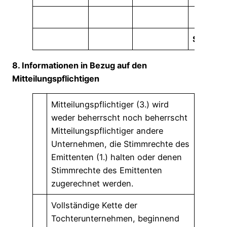
Summe
8. Informationen in Bezug auf den
Mitteilungspflichtigen
Mitteilungspflichtiger (3.) wird
weder beherrscht noch beherrscht
Mitteilungspflichtiger andere
Unternehmen, die Stimmrechte des
Emittenten (1.) halten oder denen
Stimmrechte des Emittenten
zugerechnet werden.
Vollständige Kette der
Tochterunternehmen, beginnend