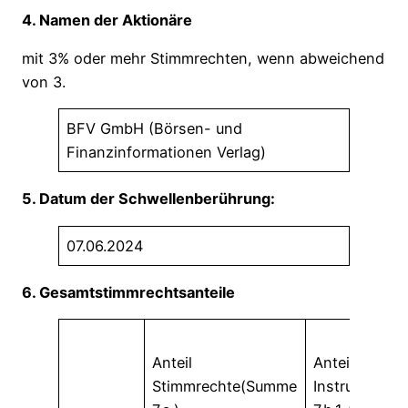
4. Namen der Aktionäre
mit 3% oder mehr Stimmrechten, wenn abweichend
von 3.
BFV GmbH (Börsen- und
Finanzinformationen Verlag)
5. Datum der Schwellenberührung:
07.06.2024
6. Gesamtstimmrechtsanteile
Anteil
Anteil
Stimmrechte(Summe
Instrumente