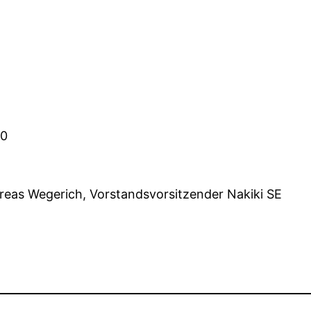
00
reas Wegerich, Vorstandsvorsitzender Nakiki SE