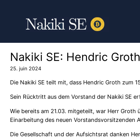
Nakiki SE: Hendric Grot
25. juin 2024
Die Nakiki SE teilt mit, dass Hendric Groth zum
Sein Rücktritt aus dem Vorstand der Nakiki SE er
Wie bereits am 21.03. mitgeteilt, war Herr Groth
Einarbeitung des neuen Vorstandsvorsitzenden A
Die Gesellschaft und der Aufsichtsrat danken He