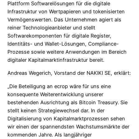
Plattform Softwarelösungen für die digitale
Infrastruktur von Wertpapieren und tokenisierten
Vermögenswerten. Das Unternehmen agiert als
reiner Technologieanbieter und stellt
Softwarekomponenten für digitale Register,
Identitäts- und Wallet-Lösungen, Compliance-
Prozesse sowie weitere Anwendungen im Bereich
digitaler Kapitalmarktinfrastruktur bereit.
Andreas Wegerich, Vorstand der NAKIKI SE, erklärt:
„Die Beteiligung an ecrop wäre für uns eine
konsequente Weiterentwicklung unserer
bestehenden Ausrichtung als Bitcoin Treasury. Sie
stellt keinen Strategiewechsel dar. In der
Digitalisierung von Kapitalmarktprozessen sehen
wir einen der spannendsten Wachstumsmärkte der
kommenden Jahre. Als langjähriger