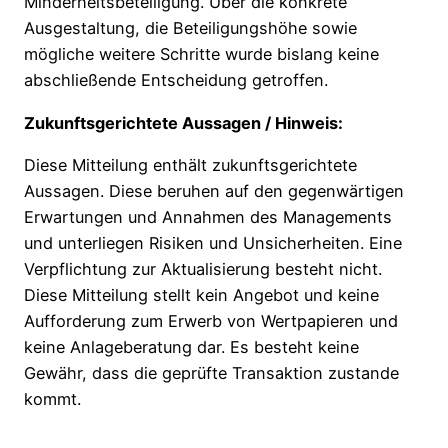
Minderheitsbeteiligung. Über die konkrete
Ausgestaltung, die Beteiligungshöhe sowie
mögliche weitere Schritte wurde bislang keine
abschließende Entscheidung getroffen.
Zukunftsgerichtete Aussagen / Hinweis:
Diese Mitteilung enthält zukunftsgerichtete
Aussagen. Diese beruhen auf den gegenwärtigen
Erwartungen und Annahmen des Managements
und unterliegen Risiken und Unsicherheiten. Eine
Verpflichtung zur Aktualisierung besteht nicht.
Diese Mitteilung stellt kein Angebot und keine
Aufforderung zum Erwerb von Wertpapieren und
keine Anlageberatung dar. Es besteht keine
Gewähr, dass die geprüfte Transaktion zustande
kommt.