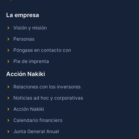
La empresa
Visión y misión
Personas
Póngase en contacto con
Pie de imprenta
Acción Nakiki
Relaciones con los inversores
Noticias ad hoc y corporativas
Acción Nakiki
Calendario financiero
Junta General Anual