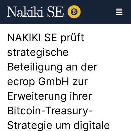
NAKIKI SE prüft
strategische
Beteiligung an der
ecrop GmbH zur
Erweiterung ihrer
Bitcoin-Treasury-
Strategie um digitale