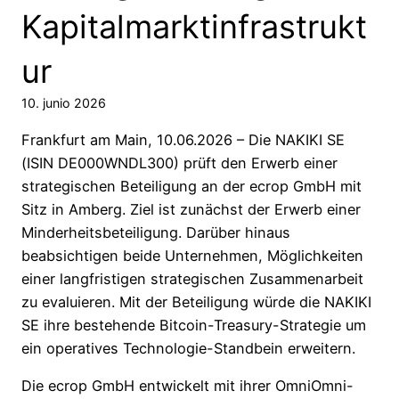
Kapitalmarktinfrastrukt
ur
10. junio 2026
Frankfurt am Main, 10.06.2026 – Die NAKIKI SE
(ISIN DE000WNDL300) prüft den Erwerb einer
strategischen Beteiligung an der ecrop GmbH mit
Sitz in Amberg. Ziel ist zunächst der Erwerb einer
Minderheitsbeteiligung. Darüber hinaus
beabsichtigen beide Unternehmen, Möglichkeiten
einer langfristigen strategischen Zusammenarbeit
zu evaluieren. Mit der Beteiligung würde die NAKIKI
SE ihre bestehende Bitcoin-Treasury-Strategie um
ein operatives Technologie-Standbein erweitern.
Die ecrop GmbH entwickelt mit ihrer OmniOmni-