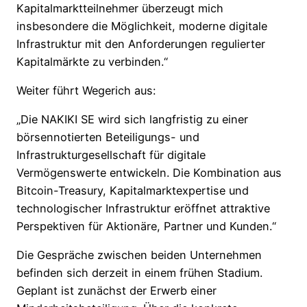
Kapitalmarktteilnehmer überzeugt mich
insbesondere die Möglichkeit, moderne digitale
Infrastruktur mit den Anforderungen regulierter
Kapitalmärkte zu verbinden.“
Weiter führt Wegerich aus:
„Die NAKIKI SE wird sich langfristig zu einer
börsennotierten Beteiligungs- und
Infrastrukturgesellschaft für digitale
Vermögenswerte entwickeln. Die Kombination aus
Bitcoin-Treasury, Kapitalmarktexpertise und
technologischer Infrastruktur eröffnet attraktive
Perspektiven für Aktionäre, Partner und Kunden.“
Die Gespräche zwischen beiden Unternehmen
befinden sich derzeit in einem frühen Stadium.
Geplant ist zunächst der Erwerb einer