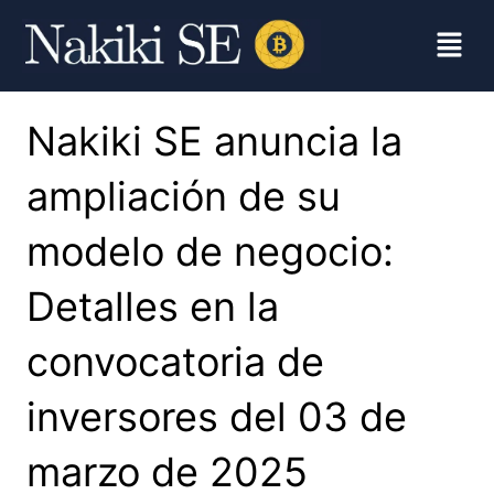
Nakiki SE anuncia la
ampliación de su
modelo de negocio:
Detalles en la
convocatoria de
inversores del 03 de
marzo de 2025