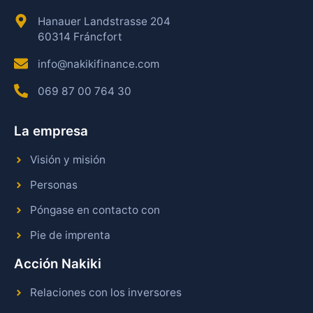
Hanauer Landstrasse 204
60314 Fráncfort
info@nakikifinance.com
069 87 00 764 30
La empresa
Visión y misión
Personas
Póngase en contacto con
Pie de imprenta
Acción Nakiki
Relaciones con los inversores