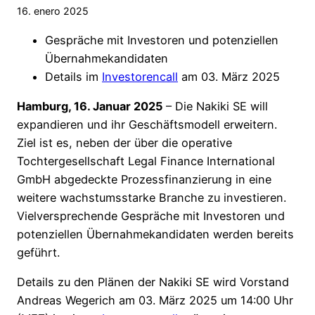
16. enero 2025
Gespräche mit Investoren und potenziellen
Übernahmekandidaten
Details im
Investorencall
am 03. März 2025
Hamburg, 16. Januar 2025
– Die Nakiki SE will
expandieren und ihr Geschäftsmodell erweitern.
Ziel ist es, neben der über die operative
Tochtergesellschaft Legal Finance International
GmbH abgedeckte Prozessfinanzierung in eine
weitere wachstumsstarke Branche zu investieren.
Vielversprechende Gespräche mit Investoren und
potenziellen Übernahmekandidaten werden bereits
geführt.
Details zu den Plänen der Nakiki SE wird Vorstand
Andreas Wegerich am 03. März 2025 um 14:00 Uhr