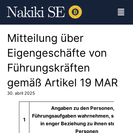
Mitteilung über
Eigengeschäfte von
Führungskräften
gemäß Artikel 19 MAR
30. abril 2025
Angaben zu den Personen, die
Führungsaufgaben wahrnehmen, sowie zu
1
in enger Beziehung zu ihnen stehende
Personen