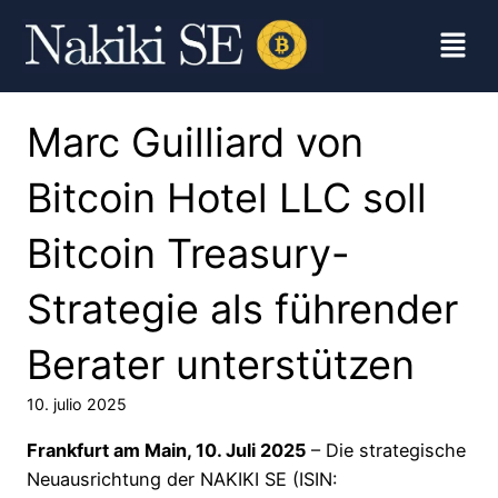
Marc Guilliard von
Bitcoin Hotel LLC soll
Bitcoin Treasury-
Strategie als führender
Berater unterstützen
10. julio 2025
Frankfurt am Main, 10. Juli 2025
– Die strategische
Neuausrichtung der NAKIKI SE (ISIN: