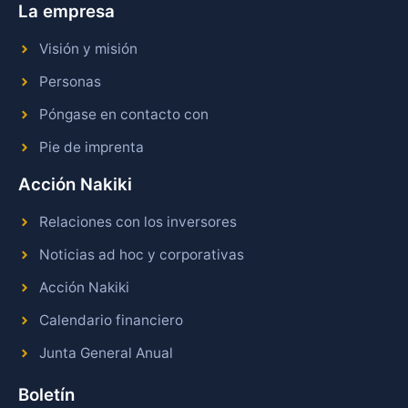
La empresa
Visión y misión
Personas
Póngase en contacto con
Pie de imprenta
Acción Nakiki
Relaciones con los inversores
Noticias ad hoc y corporativas
Acción Nakiki
Calendario financiero
Junta General Anual
Boletín