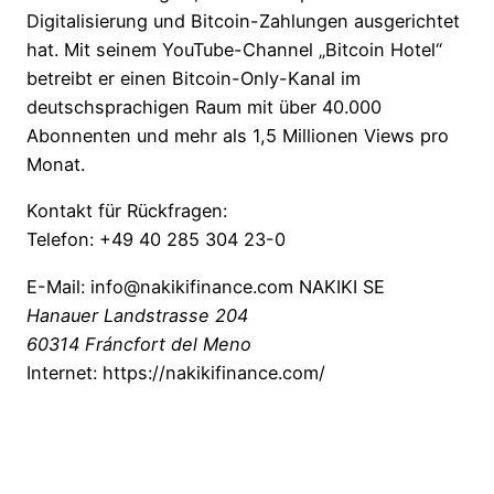
Digitalisierung und Bitcoin-Zahlungen ausgerichtet
hat. Mit seinem YouTube-Channel „Bitcoin Hotel“
betreibt er einen Bitcoin-Only-Kanal im
deutschsprachigen Raum mit über 40.000
Abonnenten und mehr als 1,5 Millionen Views pro
Monat.
Kontakt für Rückfragen:
Telefon: +49 40 285 304 23-0
E-Mail: info@nakikifinance.com NAKIKI SE
Hanauer Landstrasse 204
60314 Fráncfort del Meno
Internet: https://nakikifinance.com/