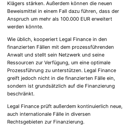
Klägers stärken. Außerdem können die neuen
Beweismittel in einem Fall dazu führen, dass der
Anspruch um mehr als 100.000 EUR erweitert
werden könnte.
Wie üblich, kooperiert Legal Finance in den
finanzierten Fällen mit dem prozessführenden
Anwalt und stellt sein Netzwerk und seine
Ressourcen zur Verfügung, um eine optimale
Prozessführung zu unterstützen. Legal Finance
greift jedoch nicht in die finanzierten Fälle ein,
sondern ist grundsätzlich auf die Finanzierung
beschränkt.
Legal Finance prüft außerdem kontinuierlich neue,
auch internationale Fälle in diversen
Rechtsgebieten zur Finanzierung.