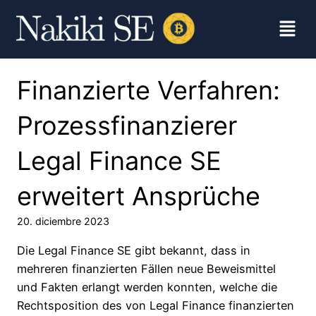
Finanzierte Verfahren:
Prozessfinanzierer
Legal Finance SE
erweitert Ansprüche
20. diciembre 2023
Die Legal Finance SE gibt bekannt, dass in
mehreren finanzierten Fällen neue Beweismittel
und Fakten erlangt werden konnten, welche die
Rechtsposition des von Legal Finance finanzierten