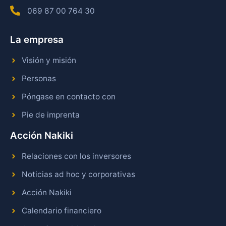
069 87 00 764 30
La empresa
Visión y misión
Personas
Póngase en contacto con
Pie de imprenta
Acción Nakiki
Relaciones con los inversores
Noticias ad hoc y corporativas
Acción Nakiki
Calendario financiero